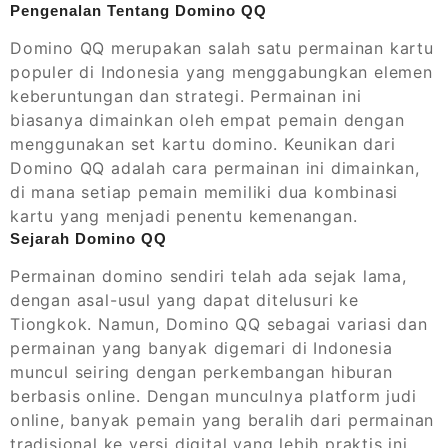
Pengenalan Tentang Domino QQ
Domino QQ merupakan salah satu permainan kartu
populer di Indonesia yang menggabungkan elemen
keberuntungan dan strategi. Permainan ini
biasanya dimainkan oleh empat pemain dengan
menggunakan set kartu domino. Keunikan dari
Domino QQ adalah cara permainan ini dimainkan,
di mana setiap pemain memiliki dua kombinasi
kartu yang menjadi penentu kemenangan.
Sejarah Domino QQ
Permainan domino sendiri telah ada sejak lama,
dengan asal-usul yang dapat ditelusuri ke
Tiongkok. Namun, Domino QQ sebagai variasi dan
permainan yang banyak digemari di Indonesia
muncul seiring dengan perkembangan hiburan
berbasis online. Dengan munculnya platform judi
online, banyak pemain yang beralih dari permainan
tradisional ke versi digital yang lebih praktis ini.