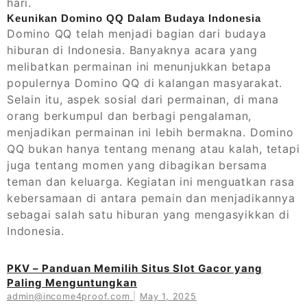
hari.
Keunikan Domino QQ Dalam Budaya Indonesia
Domino QQ telah menjadi bagian dari budaya
hiburan di Indonesia. Banyaknya acara yang
melibatkan permainan ini menunjukkan betapa
populernya Domino QQ di kalangan masyarakat.
Selain itu, aspek sosial dari permainan, di mana
orang berkumpul dan berbagi pengalaman,
menjadikan permainan ini lebih bermakna. Domino
QQ bukan hanya tentang menang atau kalah, tetapi
juga tentang momen yang dibagikan bersama
teman dan keluarga. Kegiatan ini menguatkan rasa
kebersamaan di antara pemain dan menjadikannya
sebagai salah satu hiburan yang mengasyikkan di
Indonesia.
PKV – Panduan Memilih Situs Slot Gacor yang
Paling Menguntungkan
admin@income4proof.com
|
May 1, 2025