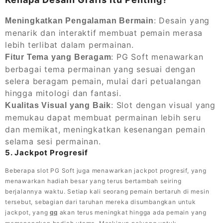
: Desain yang
Meningkatkan Pengalaman Bermain
menarik dan interaktif membuat pemain merasa
lebih terlibat dalam permainan.
: PG Soft menawarkan
Fitur Tema yang Beragam
berbagai tema permainan yang sesuai dengan
selera beragam pemain, mulai dari petualangan
hingga mitologi dan fantasi.
: Slot dengan visual yang
Kualitas Visual yang Baik
memukau dapat membuat permainan lebih seru
dan memikat, meningkatkan kesenangan pemain
selama sesi permainan.
5. Jackpot Progresif
Beberapa slot PG Soft juga menawarkan jackpot progresif, yang
menawarkan hadiah besar yang terus bertambah seiring
berjalannya waktu. Setiap kali seorang pemain bertaruh di mesin
tersebut, sebagian dari taruhan mereka disumbangkan untuk
jackpot, yang
akan terus meningkat hingga ada pemain yang
qq