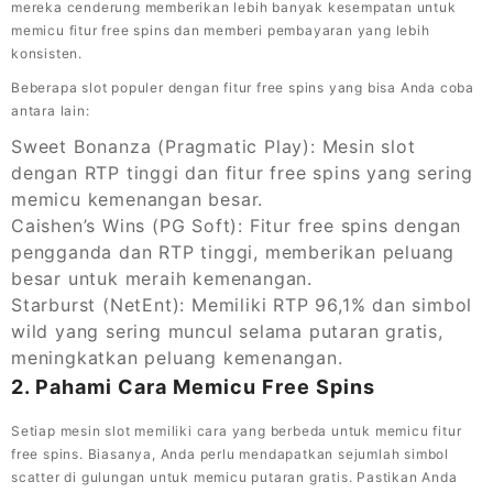
mereka cenderung memberikan lebih banyak kesempatan untuk
memicu fitur free spins dan memberi pembayaran yang lebih
konsisten.
Beberapa slot populer dengan fitur free spins yang bisa Anda coba
antara lain:
Sweet Bonanza (Pragmatic Play): Mesin slot
dengan RTP tinggi dan fitur free spins yang sering
memicu kemenangan besar.
Caishen’s Wins (PG Soft): Fitur free spins dengan
pengganda dan RTP tinggi, memberikan peluang
besar untuk meraih kemenangan.
Starburst (NetEnt): Memiliki RTP 96,1% dan simbol
wild yang sering muncul selama putaran gratis,
meningkatkan peluang kemenangan.
2. Pahami Cara Memicu Free Spins
Setiap mesin slot memiliki cara yang berbeda untuk memicu fitur
free spins. Biasanya, Anda perlu mendapatkan sejumlah simbol
scatter di gulungan untuk memicu putaran gratis. Pastikan Anda