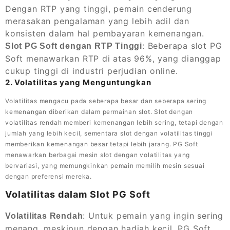
Dengan RTP yang tinggi, pemain cenderung
merasakan pengalaman yang lebih adil dan
konsisten dalam hal pembayaran kemenangan.
: Beberapa slot PG
Slot PG Soft dengan RTP Tinggi
Soft menawarkan RTP di atas 96%, yang dianggap
cukup tinggi di industri perjudian online.
2. Volatilitas yang Menguntungkan
Volatilitas mengacu pada seberapa besar dan seberapa sering
kemenangan diberikan dalam permainan slot. Slot dengan
volatilitas rendah memberi kemenangan lebih sering, tetapi dengan
jumlah yang lebih kecil, sementara slot dengan volatilitas tinggi
memberikan kemenangan besar tetapi lebih jarang. PG Soft
menawarkan berbagai mesin slot dengan volatilitas yang
bervariasi, yang memungkinkan pemain memilih mesin sesuai
dengan preferensi mereka.
Volatilitas dalam Slot PG Soft
: Untuk pemain yang ingin sering
Volatilitas Rendah
menang, meskipun dengan hadiah kecil, PG Soft