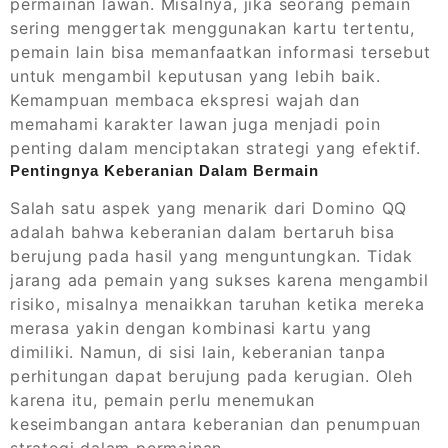
permainan lawan. Misalnya, jika seorang pemain
sering menggertak menggunakan kartu tertentu,
pemain lain bisa memanfaatkan informasi tersebut
untuk mengambil keputusan yang lebih baik.
Kemampuan membaca ekspresi wajah dan
memahami karakter lawan juga menjadi poin
penting dalam menciptakan strategi yang efektif.
Pentingnya Keberanian Dalam Bermain
Salah satu aspek yang menarik dari Domino QQ
adalah bahwa keberanian dalam bertaruh bisa
berujung pada hasil yang menguntungkan. Tidak
jarang ada pemain yang sukses karena mengambil
risiko, misalnya menaikkan taruhan ketika mereka
merasa yakin dengan kombinasi kartu yang
dimiliki. Namun, di sisi lain, keberanian tanpa
perhitungan dapat berujung pada kerugian. Oleh
karena itu, pemain perlu menemukan
keseimbangan antara keberanian dan penumpuan