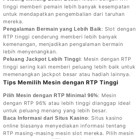
tinggi memberi pemain lebih banyak kesempatan
untuk mendapatkan pengembalian dari taruhan
mereka.
: Slot dengan
Pengalaman Bermain yang Lebih Baik
RTP tinggi cenderung memberi lebih banyak
kemenangan, menjadikan pengalaman bermain
lebih menyenangkan.
: Mesin dengan RTP
Peluang Jackpot Lebih Tinggi
tinggi sering kali memberi peluang lebih baik untuk
memenangkan jackpot besar atau hadiah lainnya.
Tips Memilih Mesin dengan RTP Tinggi
: Mesin
Pilih Mesin dengan RTP Minimal 96%
dengan RTP 96% atau lebih tinggi dianggap ideal
untuk peluang menang yang lebih besar.
: Situs kasino
Baca Informasi dari Situs Kasino
online biasanya menyediakan informasi tentang
RTP masing-masing mesin slot mereka. Pilih mesin