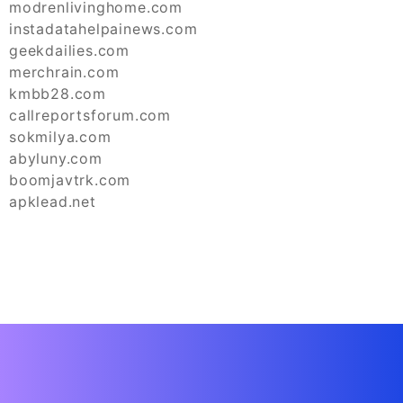
modrenlivinghome.com
instadatahelpainews.com
geekdailies.com
merchrain.com
kmbb28.com
callreportsforum.com
sokmilya.com
abyluny.com
boomjavtrk.com
apklead.net