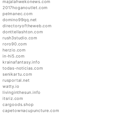
majalahwekonews.com
2017hoganoutlet.com
pelmanec.com
domino99qq.net
directoryoftheweb.com
donttellashton.com
rush3studio.com
roro90.com
herzio.com
in-hi5.com
krainafantasy.info
todas-noticias.com
senikartu.com
rusportal.net
watty.io
livinginthesun.info
itsriz.com
cargoods.shop
capetownacupuncture.com