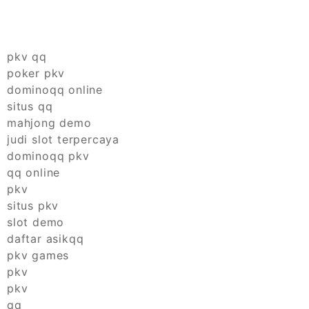
pkv qq
poker pkv
dominoqq online
situs qq
mahjong demo
judi slot terpercaya
dominoqq pkv
qq online
pkv
situs pkv
slot demo
daftar asikqq
pkv games
pkv
pkv
qq