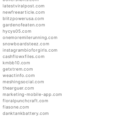
latestviralpost.com
newfreearticle.com
blitzpowerusa.com
gardenofeaten.com
hycys05.com
onemoremilerunning.com
snowboardsteez.com
instagrambioforgirls.com
cashflowxfiles.com
kmbb10.com
getxtrem.com
weactinfo.com
meshingsocial.com
thearguer.com
marketing-mobile-app.com
floralpunchcraft.com
fiasone.com
danktankbattery.com