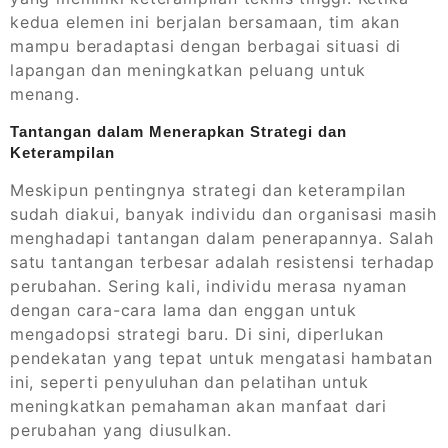
kedua elemen ini berjalan bersamaan, tim akan
mampu beradaptasi dengan berbagai situasi di
lapangan dan meningkatkan peluang untuk
menang.
Tantangan dalam Menerapkan Strategi dan
Keterampilan
Meskipun pentingnya strategi dan keterampilan
sudah diakui, banyak individu dan organisasi masih
menghadapi tantangan dalam penerapannya. Salah
satu tantangan terbesar adalah resistensi terhadap
perubahan. Sering kali, individu merasa nyaman
dengan cara-cara lama dan enggan untuk
mengadopsi strategi baru. Di sini, diperlukan
pendekatan yang tepat untuk mengatasi hambatan
ini, seperti penyuluhan dan pelatihan untuk
meningkatkan pemahaman akan manfaat dari
perubahan yang diusulkan.