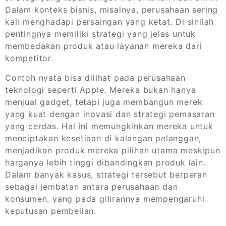
Dalam konteks bisnis, misalnya, perusahaan sering
kali menghadapi persaingan yang ketat. Di sinilah
pentingnya memiliki strategi yang jelas untuk
membedakan produk atau layanan mereka dari
kompetitor.
Contoh nyata bisa dilihat pada perusahaan
teknologi seperti Apple. Mereka bukan hanya
menjual gadget, tetapi juga membangun merek
yang kuat dengan inovasi dan strategi pemasaran
yang cerdas. Hal ini memungkinkan mereka untuk
menciptakan kesetiaan di kalangan pelanggan,
menjadikan produk mereka pilihan utama meskipun
harganya lebih tinggi dibandingkan produk lain.
Dalam banyak kasus, strategi tersebut berperan
sebagai jembatan antara perusahaan dan
konsumen, yang pada gilirannya mempengaruhi
keputusan pembelian.