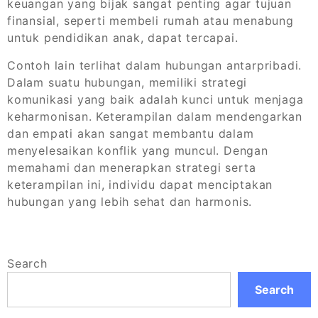
keuangan yang bijak sangat penting agar tujuan
finansial, seperti membeli rumah atau menabung
untuk pendidikan anak, dapat tercapai.
Contoh lain terlihat dalam hubungan antarpribadi.
Dalam suatu hubungan, memiliki strategi
komunikasi yang baik adalah kunci untuk menjaga
keharmonisan. Keterampilan dalam mendengarkan
dan empati akan sangat membantu dalam
menyelesaikan konflik yang muncul. Dengan
memahami dan menerapkan strategi serta
keterampilan ini, individu dapat menciptakan
hubungan yang lebih sehat dan harmonis.
Search
Search