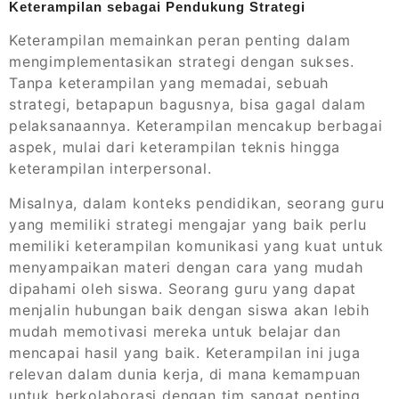
Keterampilan sebagai Pendukung Strategi
Keterampilan memainkan peran penting dalam
mengimplementasikan strategi dengan sukses.
Tanpa keterampilan yang memadai, sebuah
strategi, betapapun bagusnya, bisa gagal dalam
pelaksanaannya. Keterampilan mencakup berbagai
aspek, mulai dari keterampilan teknis hingga
keterampilan interpersonal.
Misalnya, dalam konteks pendidikan, seorang guru
yang memiliki strategi mengajar yang baik perlu
memiliki keterampilan komunikasi yang kuat untuk
menyampaikan materi dengan cara yang mudah
dipahami oleh siswa. Seorang guru yang dapat
menjalin hubungan baik dengan siswa akan lebih
mudah memotivasi mereka untuk belajar dan
mencapai hasil yang baik. Keterampilan ini juga
relevan dalam dunia kerja, di mana kemampuan
untuk berkolaborasi dengan tim sangat penting