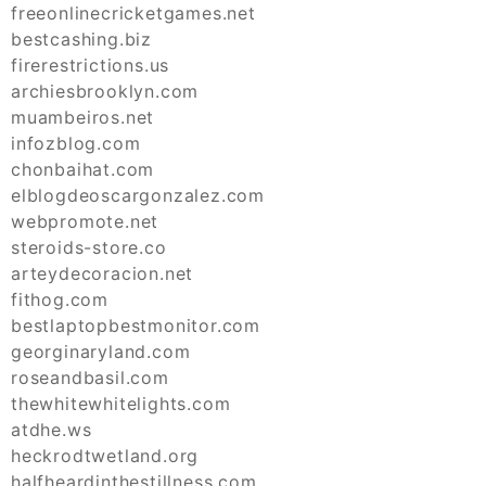
freeonlinecricketgames.net
bestcashing.biz
firerestrictions.us
archiesbrooklyn.com
muambeiros.net
infozblog.com
chonbaihat.com
elblogdeoscargonzalez.com
webpromote.net
steroids-store.co
arteydecoracion.net
fithog.com
bestlaptopbestmonitor.com
georginaryland.com
roseandbasil.com
thewhitewhitelights.com
atdhe.ws
heckrodtwetland.org
halfheardinthestillness.com