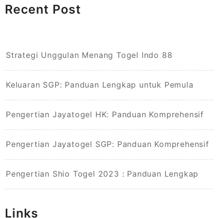
Recent Post
Strategi Unggulan Menang Togel Indo 88
Keluaran SGP: Panduan Lengkap untuk Pemula
Pengertian Jayatogel HK: Panduan Komprehensif
Pengertian Jayatogel SGP: Panduan Komprehensif
Pengertian Shio Togel 2023 : Panduan Lengkap
Links