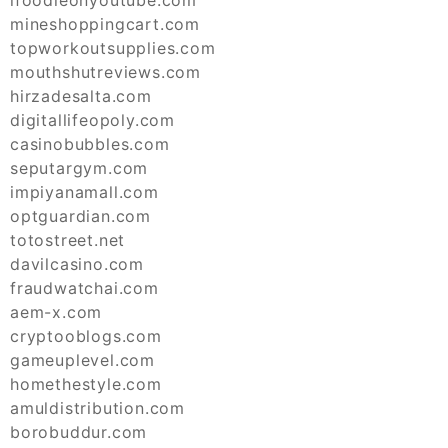
ifoodieonyoutube.com
mineshoppingcart.com
topworkoutsupplies.com
mouthshutreviews.com
hirzadesalta.com
digitallifeopoly.com
casinobubbles.com
seputargym.com
impiyanamall.com
optguardian.com
totostreet.net
davilcasino.com
fraudwatchai.com
aem-x.com
cryptooblogs.com
gameuplevel.com
homethestyle.com
amuldistribution.com
borobuddur.com