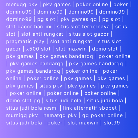
menuqq pkv
|
pkv games
|
poker online
|
poker
|
domino99
|
domino99
|
domino99
|
domino99
|
domino99
|
pg slot
|
pkv games qq
|
pg slot
|
slot gacor hari ini
|
situs slot terpercaya
|
situs
slot
|
slot anti rungkat
|
situs slot gacor
|
pragmatic play
|
slot anti rungkat
|
situs slot
gacor
|
x500 slot
|
slot maxwin
|
demo slot
|
pkv games
|
pkv games bandarqq
|
poker online
|
pkv games bandarqq
|
pkv games bandarqq
|
pkv games bandarqq
|
poker online
|
poker
online
|
poker online
|
pkv games
|
pkv games
|
pkv games
|
situs pkv
|
pkv games
|
pkv games
|
poker online
|
poker online
|
poker online
|
demo slot pg
|
situs judi bola
|
situs judi bola
|
situs judi bola resmi
|
link alternatif sbobet
|
murniqq pkv
|
hematqq pkv
|
qq poker online
|
situs judi bola
|
poker
|
slot maxwin
|
slot99