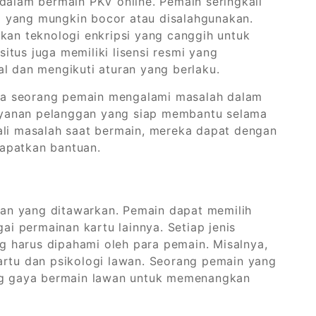
dalam bermain PKV online. Pemain seringkali
ka yang mungkin bocor atau disalahgunakan.
kan teknologi enkripsi yang canggih untuk
situs juga memiliki lisensi resmi yang
l dan mengikuti aturan yang berlaku.
ika seorang pemain mengalami masalah dalam
layanan pelanggan yang siap membantu selama
li masalah saat bermain, mereka dapat dengan
apatkan bantuan.
nan yang ditawarkan. Pemain dapat memilih
ai permainan kartu lainnya. Setiap jenis
g harus dipahami oleh para pemain. Misalnya,
rtu dan psikologi lawan. Seorang pemain yang
ng gaya bermain lawan untuk memenangkan