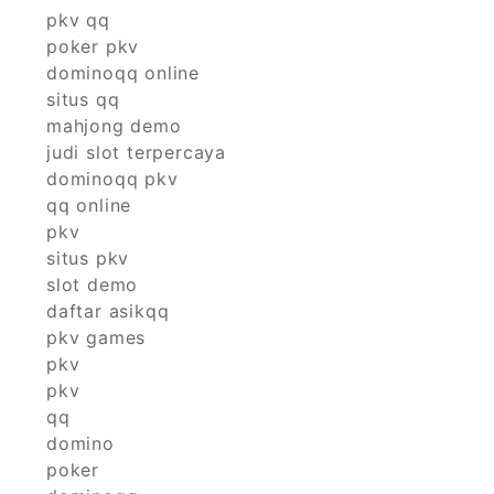
pkv qq
poker pkv
dominoqq online
situs qq
mahjong demo
judi slot terpercaya
dominoqq pkv
qq online
pkv
situs pkv
slot demo
daftar asikqq
pkv games
pkv
pkv
qq
domino
poker