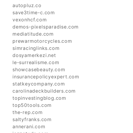
autopluz.co
save3time-c.com
vexonhcf.com
demos-pixelsparadise.com
mediatitude.com
prewarmotorcycles.com
simracinglinks.com
dosyamerkezi.net
le-surrealisme.com
showcasebeauty.com
insurancepolicyexpert.com
statkeycompany.com
carolinadeckbuilders.com
topinvestingblog.com
top50tools.com
the-rep.com
saltyfranks.com
annerani.com