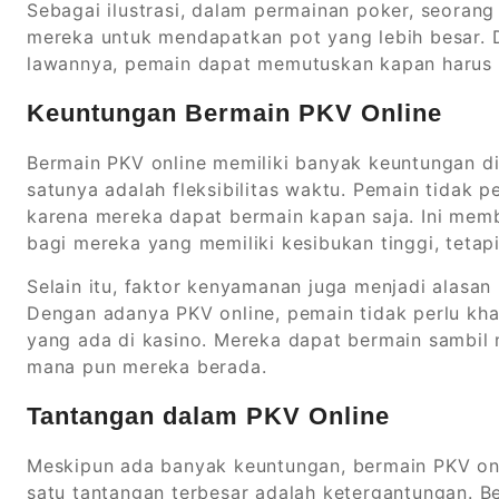
Sebagai ilustrasi, dalam permainan poker, seora
mereka untuk mendapatkan pot yang lebih besar. 
lawannya, pemain dapat memutuskan kapan harus 
Keuntungan Bermain PKV Online
Bermain PKV online memiliki banyak keuntungan di
satunya adalah fleksibilitas waktu. Pemain tidak p
karena mereka dapat bermain kapan saja. Ini memb
bagi mereka yang memiliki kesibukan tinggi, tetap
Selain itu, faktor kenyamanan juga menjadi alasan
Dengan adanya PKV online, pemain tidak perlu khaw
yang ada di kasino. Mereka dapat bermain sambil
mana pun mereka berada.
Tantangan dalam PKV Online
Meskipun ada banyak keuntungan, bermain PKV onli
satu tantangan terbesar adalah ketergantungan. 