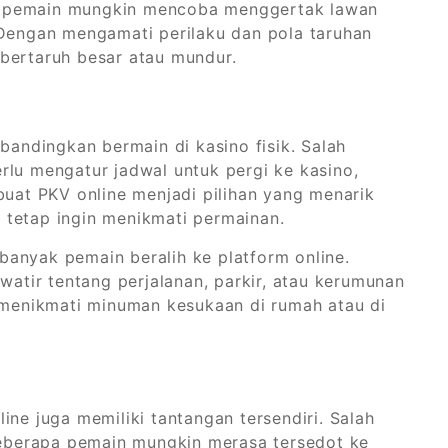
ng pemain mungkin mencoba menggertak lawan
Dengan mengamati perilaku dan pola taruhan
bertaruh besar atau mundur.
bandingkan bermain di kasino fisik. Salah
erlu mengatur jadwal untuk pergi ke kasino,
uat PKV online menjadi pilihan yang menarik
i tetap ingin menikmati permainan.
 banyak pemain beralih ke platform online.
atir tentang perjalanan, parkir, atau kerumunan
 menikmati minuman kesukaan di rumah atau di
ne juga memiliki tantangan tersendiri. Salah
Beberapa pemain mungkin merasa tersedot ke