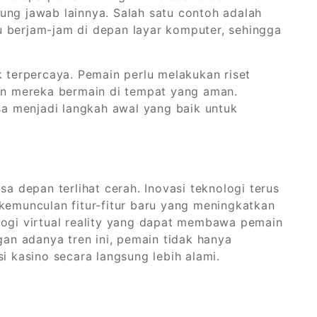
ng jawab lainnya. Salah satu contoh adalah
 berjam-jam di depan layar komputer, sehingga
ak terpercaya. Pemain perlu melakukan riset
an mereka bermain di tempat yang aman.
sa menjadi langkah awal yang baik untuk
a depan terlihat cerah. Inovasi teknologi terus
emunculan fitur-fitur baru yang meningkatkan
ogi virtual reality yang dapat membawa pemain
an adanya tren ini, pemain tidak hanya
 kasino secara langsung lebih alami.