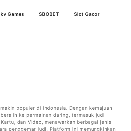
Pkv Games
SBOBET
Slot Gacor
ng menang besar.
n Slot Gacor
emakin populer di Indonesia. Dengan kemajuan
beralih ke permainan daring, termasuk judi
 Kartu, dan Video, menawarkan berbagai jenis
ra penggemar judi. Platform ini memungkinkan