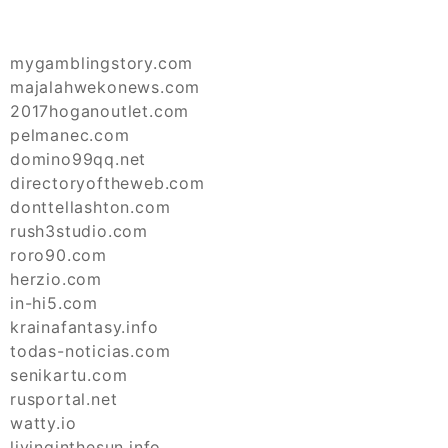
mygamblingstory.com
majalahwekonews.com
2017hoganoutlet.com
pelmanec.com
domino99qq.net
directoryoftheweb.com
donttellashton.com
rush3studio.com
roro90.com
herzio.com
in-hi5.com
krainafantasy.info
todas-noticias.com
senikartu.com
rusportal.net
watty.io
livinginthesun.info