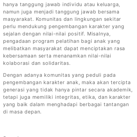
hanya tanggung jawab individu atau keluarga,
namun juga menjadi tanggung jawab bersama
masyarakat. Komunitas dan lingkungan sekitar
perlu mendukung pengembangan karakter yang
sejalan dengan nilai-nilai positif. Misalnya,
pengadaan program pelatihan bagi anak yang
melibatkan masyarakat dapat menciptakan rasa
kebersamaan serta menanamkan nilai-nilai
kolaborasi dan solidaritas.
Dengan adanya komunitas yang peduli pada
pengembangan karakter anak, maka akan tercipta
generasi yang tidak hanya pintar secara akademik,
tetapi juga memiliki integritas, etika, dan karakter
yang baik dalam menghadapi berbagai tantangan
di masa depan.