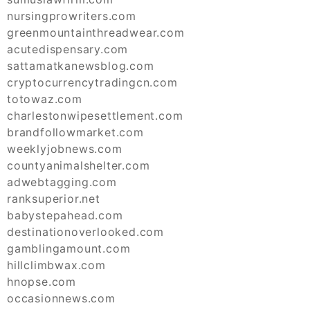
nursingprowriters.com
greenmountainthreadwear.com
acutedispensary.com
sattamatkanewsblog.com
cryptocurrencytradingcn.com
totowaz.com
charlestonwipesettlement.com
brandfollowmarket.com
weeklyjobnews.com
countyanimalshelter.com
adwebtagging.com
ranksuperior.net
babystepahead.com
destinationoverlooked.com
gamblingamount.com
hillclimbwax.com
hnopse.com
occasionnews.com