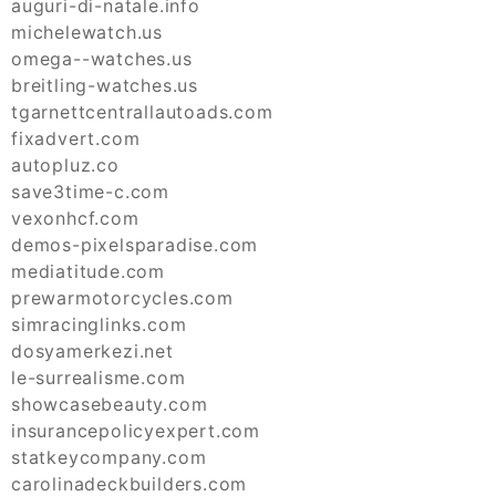
auguri-di-natale.info
michelewatch.us
omega--watches.us
breitling-watches.us
tgarnettcentrallautoads.com
fixadvert.com
autopluz.co
save3time-c.com
vexonhcf.com
demos-pixelsparadise.com
mediatitude.com
prewarmotorcycles.com
simracinglinks.com
dosyamerkezi.net
le-surrealisme.com
showcasebeauty.com
insurancepolicyexpert.com
statkeycompany.com
carolinadeckbuilders.com