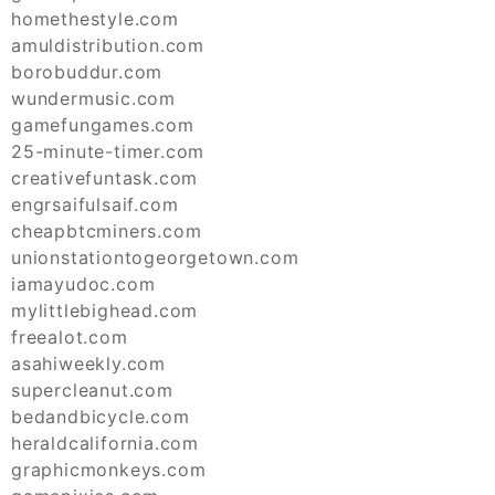
homethestyle.com
amuldistribution.com
borobuddur.com
wundermusic.com
gamefungames.com
25-minute-timer.com
creativefuntask.com
engrsaifulsaif.com
cheapbtcminers.com
unionstationtogeorgetown.com
iamayudoc.com
mylittlebighead.com
freealot.com
asahiweekly.com
supercleanut.com
bedandbicycle.com
heraldcalifornia.com
graphicmonkeys.com