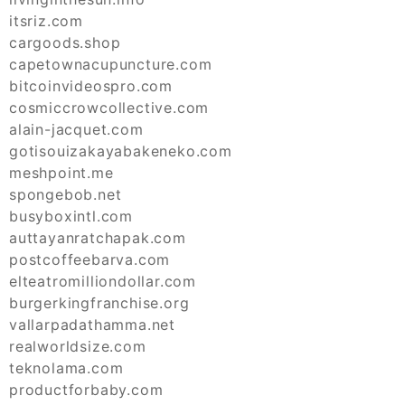
itsriz.com
cargoods.shop
capetownacupuncture.com
bitcoinvideospro.com
cosmiccrowcollective.com
alain-jacquet.com
gotisouizakayabakeneko.com
meshpoint.me
spongebob.net
busyboxintl.com
auttayanratchapak.com
postcoffeebarva.com
elteatromilliondollar.com
burgerkingfranchise.org
vallarpadathamma.net
realworldsize.com
teknolama.com
productforbaby.com