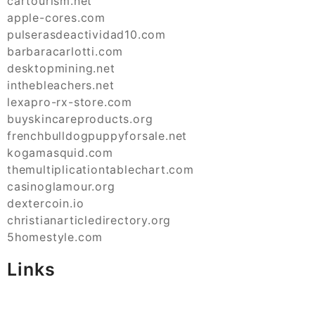
cartourism.net
apple-cores.com
pulserasdeactividad10.com
barbaracarlotti.com
desktopmining.net
inthebleachers.net
lexapro-rx-store.com
buyskincareproducts.org
frenchbulldogpuppyforsale.net
kogamasquid.com
themultiplicationtablechart.com
casinoglamour.org
dextercoin.io
christianarticledirectory.org
5homestyle.com
Links