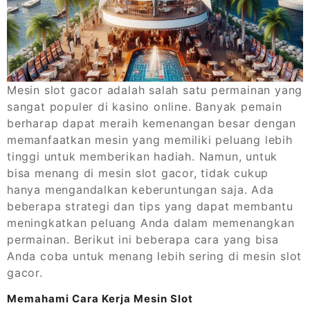
Mesin slot gacor adalah salah satu permainan yang
sangat populer di kasino online. Banyak pemain
berharap dapat meraih kemenangan besar dengan
memanfaatkan mesin yang memiliki peluang lebih
tinggi untuk memberikan hadiah. Namun, untuk
bisa menang di mesin slot gacor, tidak cukup
hanya mengandalkan keberuntungan saja. Ada
beberapa strategi dan tips yang dapat membantu
meningkatkan peluang Anda dalam memenangkan
permainan. Berikut ini beberapa cara yang bisa
Anda coba untuk menang lebih sering di mesin slot
gacor.
Memahami Cara Kerja Mesin Slot