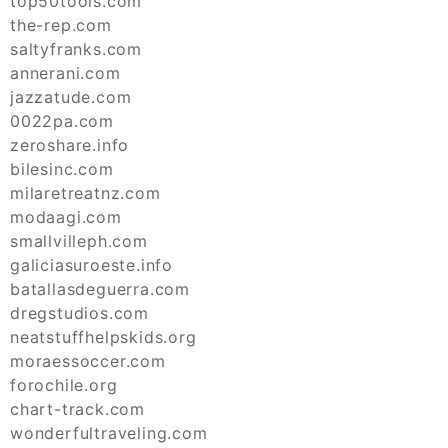
top50tools.com
the-rep.com
saltyfranks.com
annerani.com
jazzatude.com
0022pa.com
zeroshare.info
bilesinc.com
milaretreatnz.com
modaagi.com
smallvilleph.com
galiciasuroeste.info
batallasdeguerra.com
dregstudios.com
neatstuffhelpskids.org
moraessoccer.com
forochile.org
chart-track.com
wonderfultraveling.com