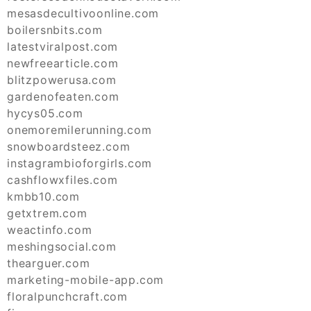
mesasdecultivoonline.com
boilersnbits.com
latestviralpost.com
newfreearticle.com
blitzpowerusa.com
gardenofeaten.com
hycys05.com
onemoremilerunning.com
snowboardsteez.com
instagrambioforgirls.com
cashflowxfiles.com
kmbb10.com
getxtrem.com
weactinfo.com
meshingsocial.com
thearguer.com
marketing-mobile-app.com
floralpunchcraft.com