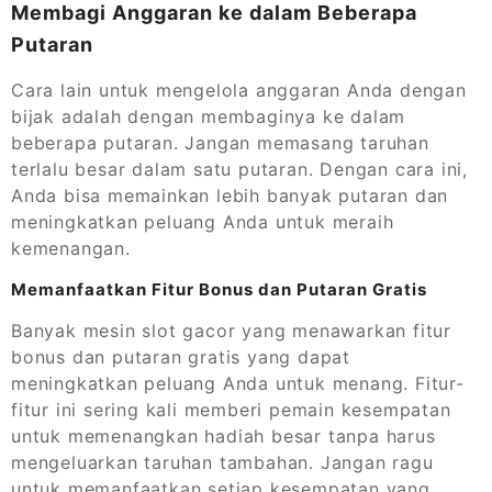
Membagi Anggaran ke dalam Beberapa
Putaran
Cara lain untuk mengelola anggaran Anda dengan
bijak adalah dengan membaginya ke dalam
beberapa putaran. Jangan memasang taruhan
terlalu besar dalam satu putaran. Dengan cara ini,
Anda bisa memainkan lebih banyak putaran dan
meningkatkan peluang Anda untuk meraih
kemenangan.
Memanfaatkan Fitur Bonus dan Putaran Gratis
Banyak mesin slot gacor yang menawarkan fitur
bonus dan putaran gratis yang dapat
meningkatkan peluang Anda untuk menang. Fitur-
fitur ini sering kali memberi pemain kesempatan
untuk memenangkan hadiah besar tanpa harus
mengeluarkan taruhan tambahan. Jangan ragu
untuk memanfaatkan setiap kesempatan yang