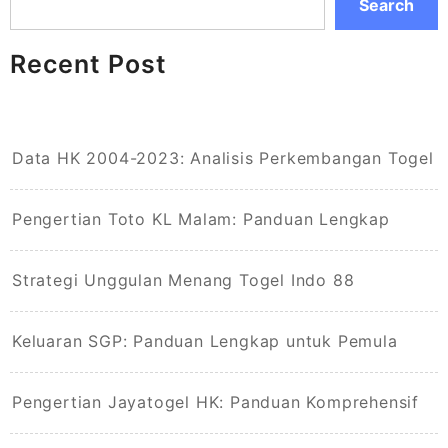
Search
Recent Post
Data HK 2004-2023: Analisis Perkembangan Togel
Pengertian Toto KL Malam: Panduan Lengkap
Strategi Unggulan Menang Togel Indo 88
Keluaran SGP: Panduan Lengkap untuk Pemula
Pengertian Jayatogel HK: Panduan Komprehensif