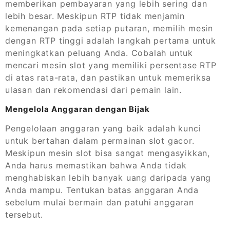
memberikan pembayaran yang lebih sering dan
lebih besar. Meskipun RTP tidak menjamin
kemenangan pada setiap putaran, memilih mesin
dengan RTP tinggi adalah langkah pertama untuk
meningkatkan peluang Anda. Cobalah untuk
mencari mesin slot yang memiliki persentase RTP
di atas rata-rata, dan pastikan untuk memeriksa
ulasan dan rekomendasi dari pemain lain.
Mengelola Anggaran dengan Bijak
Pengelolaan anggaran yang baik adalah kunci
untuk bertahan dalam permainan slot gacor.
Meskipun mesin slot bisa sangat mengasyikkan,
Anda harus memastikan bahwa Anda tidak
menghabiskan lebih banyak uang daripada yang
Anda mampu. Tentukan batas anggaran Anda
sebelum mulai bermain dan patuhi anggaran
tersebut.