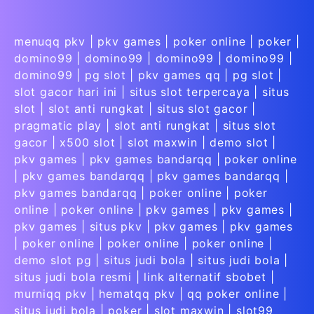
menuqq pkv
|
pkv games
|
poker online
|
poker
|
domino99
|
domino99
|
domino99
|
domino99
|
domino99
|
pg slot
|
pkv games qq
|
pg slot
|
slot gacor hari ini
|
situs slot terpercaya
|
situs
slot
|
slot anti rungkat
|
situs slot gacor
|
pragmatic play
|
slot anti rungkat
|
situs slot
gacor
|
x500 slot
|
slot maxwin
|
demo slot
|
pkv games
|
pkv games bandarqq
|
poker online
|
pkv games bandarqq
|
pkv games bandarqq
|
pkv games bandarqq
|
poker online
|
poker
online
|
poker online
|
pkv games
|
pkv games
|
pkv games
|
situs pkv
|
pkv games
|
pkv games
|
poker online
|
poker online
|
poker online
|
demo slot pg
|
situs judi bola
|
situs judi bola
|
situs judi bola resmi
|
link alternatif sbobet
|
murniqq pkv
|
hematqq pkv
|
qq poker online
|
situs judi bola
|
poker
|
slot maxwin
|
slot99