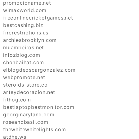
promocioname.net
wimaxworld.com
freeonlinecricketgames.net
bestcashing.biz
firerestrictions.us
archiesbrooklyn.com
muambeiros.net
infozblog.com
chonbaihat.com
elblogdeoscargonzalez.com
webpromote.net
steroids-store.co
arteydecoracion.net
fithog.com
bestlaptopbestmonitor.com
georginaryland.com
roseandbasil.com
thewhitewhitelights.com
atdhe.ws