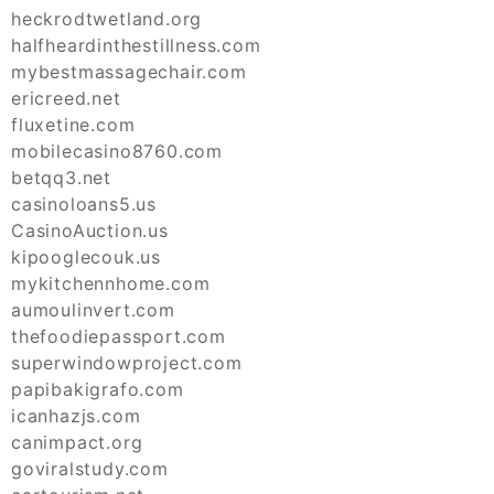
heckrodtwetland.org
halfheardinthestillness.com
mybestmassagechair.com
ericreed.net
fluxetine.com
mobilecasino8760.com
betqq3.net
casinoloans5.us
CasinoAuction.us
kipooglecouk.us
mykitchennhome.com
aumoulinvert.com
thefoodiepassport.com
superwindowproject.com
papibakigrafo.com
icanhazjs.com
canimpact.org
goviralstudy.com