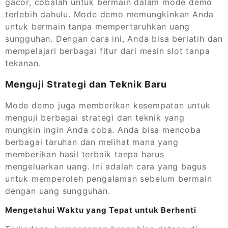
gacor, cobalah untuk bermain dalam mode demo
terlebih dahulu. Mode demo memungkinkan Anda
untuk bermain tanpa mempertaruhkan uang
sungguhan. Dengan cara ini, Anda bisa berlatih dan
mempelajari berbagai fitur dari mesin slot tanpa
tekanan.
Menguji Strategi dan Teknik Baru
Mode demo juga memberikan kesempatan untuk
menguji berbagai strategi dan teknik yang
mungkin ingin Anda coba. Anda bisa mencoba
berbagai taruhan dan melihat mana yang
memberikan hasil terbaik tanpa harus
mengeluarkan uang. Ini adalah cara yang bagus
untuk memperoleh pengalaman sebelum bermain
dengan uang sungguhan.
Mengetahui Waktu yang Tepat untuk Berhenti