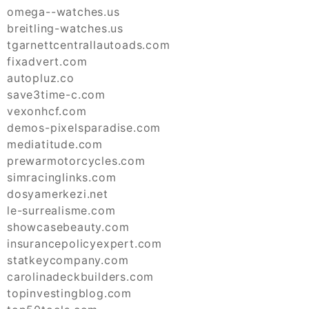
omega--watches.us
breitling-watches.us
tgarnettcentrallautoads.com
fixadvert.com
autopluz.co
save3time-c.com
vexonhcf.com
demos-pixelsparadise.com
mediatitude.com
prewarmotorcycles.com
simracinglinks.com
dosyamerkezi.net
le-surrealisme.com
showcasebeauty.com
insurancepolicyexpert.com
statkeycompany.com
carolinadeckbuilders.com
topinvestingblog.com