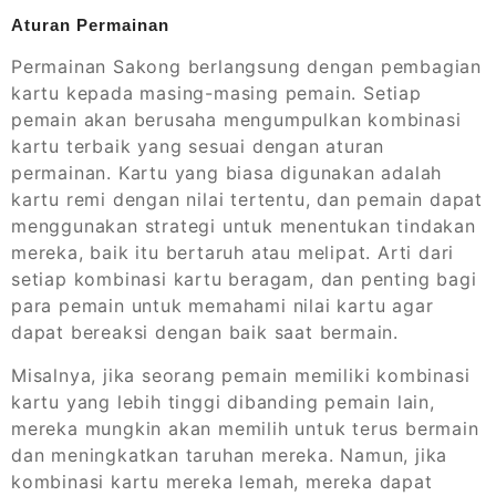
Aturan Permainan
Permainan Sakong berlangsung dengan pembagian
kartu kepada masing-masing pemain. Setiap
pemain akan berusaha mengumpulkan kombinasi
kartu terbaik yang sesuai dengan aturan
permainan. Kartu yang biasa digunakan adalah
kartu remi dengan nilai tertentu, dan pemain dapat
menggunakan strategi untuk menentukan tindakan
mereka, baik itu bertaruh atau melipat. Arti dari
setiap kombinasi kartu beragam, dan penting bagi
para pemain untuk memahami nilai kartu agar
dapat bereaksi dengan baik saat bermain.
Misalnya, jika seorang pemain memiliki kombinasi
kartu yang lebih tinggi dibanding pemain lain,
mereka mungkin akan memilih untuk terus bermain
dan meningkatkan taruhan mereka. Namun, jika
kombinasi kartu mereka lemah, mereka dapat