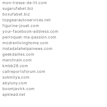
mon-tresse-de-lit.com
sugarufabet.biz
boxufabet.biz
topgearautoservices.net
figurine-jouet.com
your-facebook-address.com
perroquet-ma-passion.com
modrenlivinghome.com
instadatahelpainews.com
geekdailies.com
merchrain.com
kmbb28.com
callreportsforum.com
sokmilya.com
abyluny.com
boomjavtrk.com
apklead.net