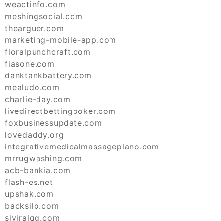
weactinfo.com
meshingsocial.com
thearguer.com
marketing-mobile-app.com
floralpunchcraft.com
fiasone.com
danktankbattery.com
mealudo.com
charlie-day.com
livedirectbettingpoker.com
foxbusinessupdate.com
lovedaddy.org
integrativemedicalmassageplano.com
mrrugwashing.com
acb-bankia.com
flash-es.net
upshak.com
backsilo.com
siviralqq.com