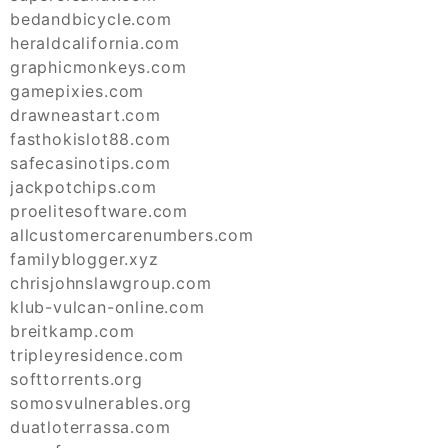
bedandbicycle.com
heraldcalifornia.com
graphicmonkeys.com
gamepixies.com
drawneastart.com
fasthokislot88.com
safecasinotips.com
jackpotchips.com
proelitesoftware.com
allcustomercarenumbers.com
familyblogger.xyz
chrisjohnslawgroup.com
klub-vulcan-online.com
breitkamp.com
tripleyresidence.com
softtorrents.org
somosvulnerables.org
duatloterrassa.com