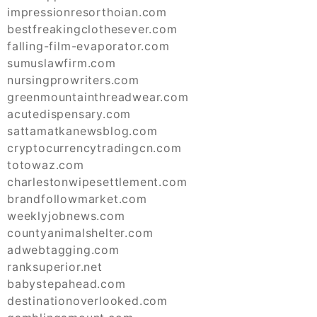
impressionresorthoian.com
bestfreakingclothesever.com
falling-film-evaporator.com
sumuslawfirm.com
nursingprowriters.com
greenmountainthreadwear.com
acutedispensary.com
sattamatkanewsblog.com
cryptocurrencytradingcn.com
totowaz.com
charlestonwipesettlement.com
brandfollowmarket.com
weeklyjobnews.com
countyanimalshelter.com
adwebtagging.com
ranksuperior.net
babystepahead.com
destinationoverlooked.com