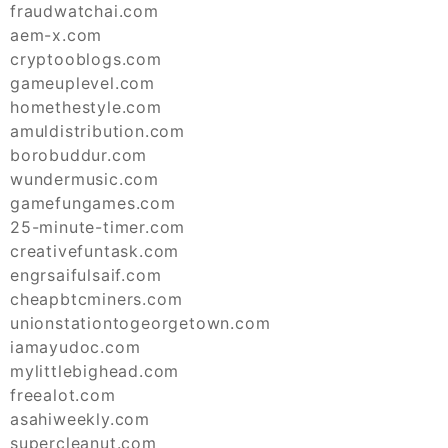
fraudwatchai.com
aem-x.com
cryptooblogs.com
gameuplevel.com
homethestyle.com
amuldistribution.com
borobuddur.com
wundermusic.com
gamefungames.com
25-minute-timer.com
creativefuntask.com
engrsaifulsaif.com
cheapbtcminers.com
unionstationtogeorgetown.com
iamayudoc.com
mylittlebighead.com
freealot.com
asahiweekly.com
supercleanut.com