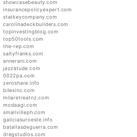
showcasebeauty.com
insurancepolicyexpert.com
statkeycompany.com
carolinadeckbuilders.com
topinvestingblog.com
top50tools.com
the-rep.com
saltyfranks.com
annerani.com
jazzatude.com
0022pa.com
zeroshare.info
bilesinc.com
milaretreatnz.com
modaagi.com
smallvilleph.com
galiciasuroeste.info
batallasdeguerra.com
dregstudios.com