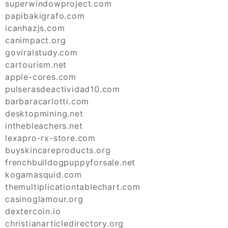
superwindowproject.com
papibakigrafo.com
icanhazjs.com
canimpact.org
goviralstudy.com
cartourism.net
apple-cores.com
pulserasdeactividad10.com
barbaracarlotti.com
desktopmining.net
inthebleachers.net
lexapro-rx-store.com
buyskincareproducts.org
frenchbulldogpuppyforsale.net
kogamasquid.com
themultiplicationtablechart.com
casinoglamour.org
dextercoin.io
christianarticledirectory.org