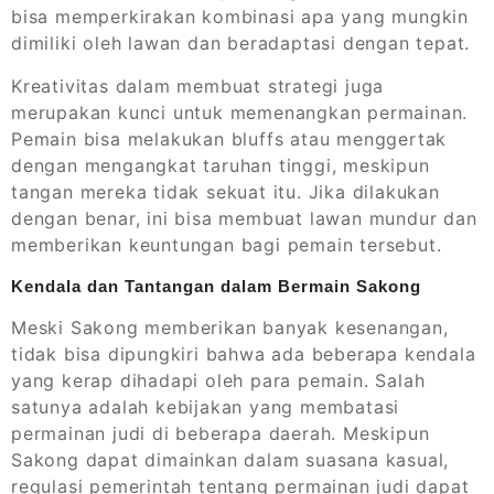
bisa memperkirakan kombinasi apa yang mungkin
dimiliki oleh lawan dan beradaptasi dengan tepat.
Kreativitas dalam membuat strategi juga
merupakan kunci untuk memenangkan permainan.
Pemain bisa melakukan bluffs atau menggertak
dengan mengangkat taruhan tinggi, meskipun
tangan mereka tidak sekuat itu. Jika dilakukan
dengan benar, ini bisa membuat lawan mundur dan
memberikan keuntungan bagi pemain tersebut.
Kendala dan Tantangan dalam Bermain Sakong
Meski Sakong memberikan banyak kesenangan,
tidak bisa dipungkiri bahwa ada beberapa kendala
yang kerap dihadapi oleh para pemain. Salah
satunya adalah kebijakan yang membatasi
permainan judi di beberapa daerah. Meskipun
Sakong dapat dimainkan dalam suasana kasual,
regulasi pemerintah tentang permainan judi dapat