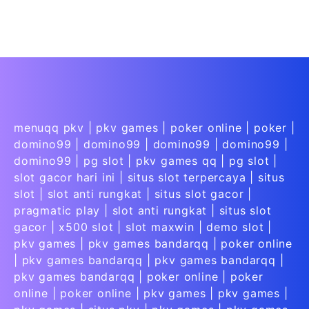
menuqq pkv
|
pkv games
|
poker online
|
poker
|
domino99
|
domino99
|
domino99
|
domino99
|
domino99
|
pg slot
|
pkv games qq
|
pg slot
|
slot gacor hari ini
|
situs slot terpercaya
|
situs
slot
|
slot anti rungkat
|
situs slot gacor
|
pragmatic play
|
slot anti rungkat
|
situs slot
gacor
|
x500 slot
|
slot maxwin
|
demo slot
|
pkv games
|
pkv games bandarqq
|
poker online
|
pkv games bandarqq
|
pkv games bandarqq
|
pkv games bandarqq
|
poker online
|
poker
online
|
poker online
|
pkv games
|
pkv games
|