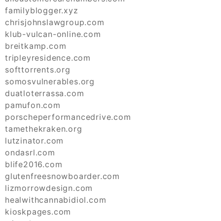
familyblogger.xyz
chrisjohnslawgroup.com
klub-vulcan-online.com
breitkamp.com
tripleyresidence.com
softtorrents.org
somosvulnerables.org
duatloterrassa.com
pamufon.com
porscheperformancedrive.com
tamethekraken.org
lutzinator.com
ondasrl.com
blife2016.com
glutenfreesnowboarder.com
lizmorrowdesign.com
healwithcannabidiol.com
kioskpages.com