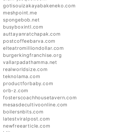
gotisouizakayabakeneko.com
meshpoint.me
spongebob.net
busyboxintl.com
auttayanratchapak.com
postcoffeebarva.com
elteatromilliondollar.com
burgerkingfranchise.org
vallarpadathamma.net
realworldsize.com
teknolama.com
productforbaby.com
orb-z.com
fosterscoachhousetavern.com
mesasdecultivoonline.com
boilersnbits.com
latestviralpost.com
newfreearticle.com