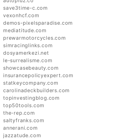
autopluz.co
save3time-c.com
vexonhcf.com
demos-pixelsparadise.com
mediatitude.com
prewarmotorcycles.com
simracinglinks.com
dosyamerkezi.net
le-surrealisme.com
showcasebeauty.com
insurancepolicyexpert.com
statkeycompany.com
carolinadeckbuilders.com
topinvestingblog.com
top50tools.com
the-rep.com
saltyfranks.com
annerani.com
jazzatude.com