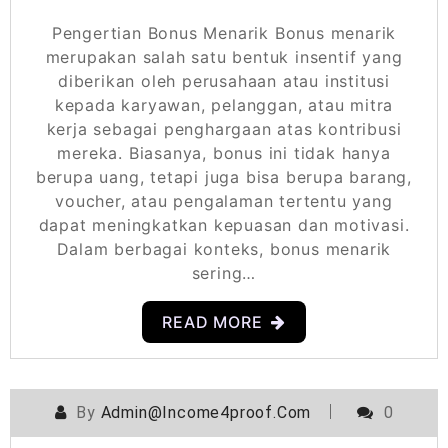
Pengertian Bonus Menarik Bonus menarik
merupakan salah satu bentuk insentif yang
diberikan oleh perusahaan atau institusi
kepada karyawan, pelanggan, atau mitra
kerja sebagai penghargaan atas kontribusi
mereka. Biasanya, bonus ini tidak hanya
berupa uang, tetapi juga bisa berupa barang,
voucher, atau pengalaman tertentu yang
dapat meningkatkan kepuasan dan motivasi.
Dalam berbagai konteks, bonus menarik
sering…
READ MORE
By
Admin@income4proof.com
0