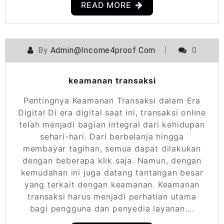
READ MORE
By
Admin@income4proof.com
0
keamanan transaksi
Pentingnya Keamanan Transaksi dalam Era
Digital Di era digital saat ini, transaksi online
telah menjadi bagian integral dari kehidupan
sehari-hari. Dari berbelanja hingga
membayar tagihan, semua dapat dilakukan
dengan beberapa klik saja. Namun, dengan
kemudahan ini juga datang tantangan besar
yang terkait dengan keamanan. Keamanan
transaksi harus menjadi perhatian utama
bagi pengguna dan penyedia layanan….