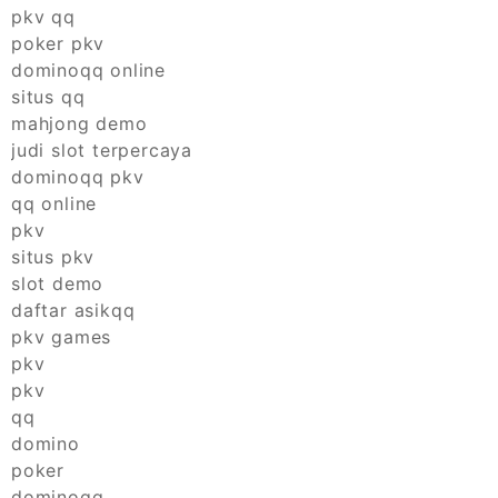
pkv qq
poker pkv
dominoqq online
situs qq
mahjong demo
judi slot terpercaya
dominoqq pkv
qq online
pkv
situs pkv
slot demo
daftar asikqq
pkv games
pkv
pkv
qq
domino
poker
dominoqq