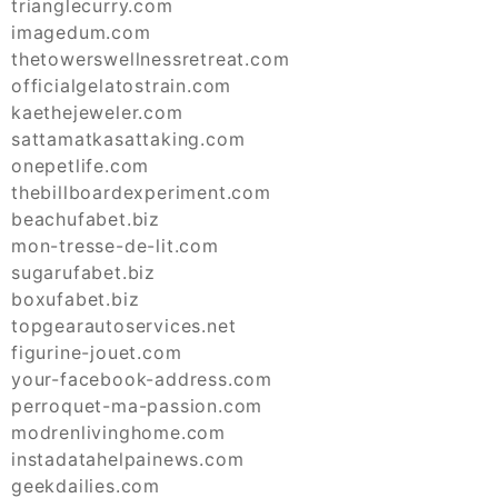
trianglecurry.com
imagedum.com
thetowerswellnessretreat.com
officialgelatostrain.com
kaethejeweler.com
sattamatkasattaking.com
onepetlife.com
thebillboardexperiment.com
beachufabet.biz
mon-tresse-de-lit.com
sugarufabet.biz
boxufabet.biz
topgearautoservices.net
figurine-jouet.com
your-facebook-address.com
perroquet-ma-passion.com
modrenlivinghome.com
instadatahelpainews.com
geekdailies.com