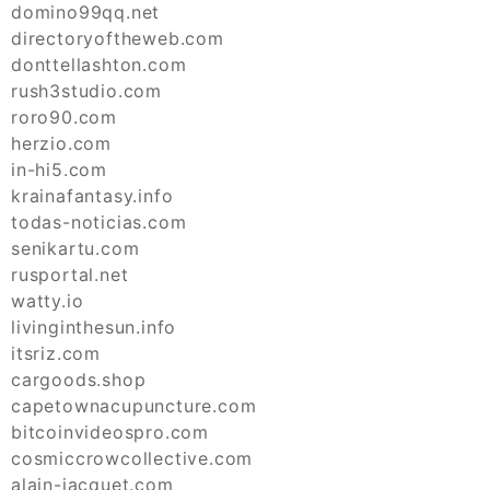
domino99qq.net
directoryoftheweb.com
donttellashton.com
rush3studio.com
roro90.com
herzio.com
in-hi5.com
krainafantasy.info
todas-noticias.com
senikartu.com
rusportal.net
watty.io
livinginthesun.info
itsriz.com
cargoods.shop
capetownacupuncture.com
bitcoinvideospro.com
cosmiccrowcollective.com
alain-jacquet.com