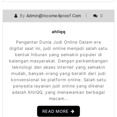
By
Admin@income4proof.com
0
ahliqq
Pengantar Dunia Judi Online Dalam era
digital saat ini, judi online menjadi salah satu
bentuk hiburan yang semakin populer di
kalangan masyarakat. Dengan perkembangan
teknologi dan akses internet yang semakin
mudah, banyak orang yang beralih dari judi
konvensional ke platform online. Salah satu
penyedia layanan judi online yang dikenal
adalah AhliQQ, yang menawarkan berbagai
macam…
READ MORE