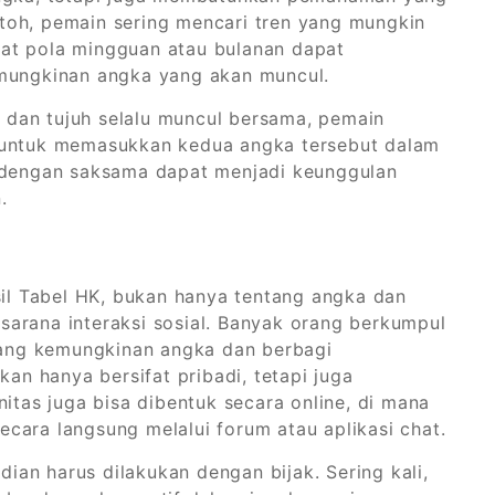
ntoh, pemain sering mencari tren yang mungkin
ihat pola mingguan atau bulanan dapat
mungkinan angka yang akan muncul.
n dan tujuh selalu muncul bersama, pemain
 untuk memasukkan kedua angka tersebut dalam
 dengan saksama dapat menjadi keunggulan
.
il Tabel HK, bukan hanya tentang angka dan
 sarana interaksi sosial. Banyak orang berkumpul
tang kemungkinan angka dan berbagi
an hanya bersifat pribadi, tetapi juga
tas juga bisa dibentuk secara online, di mana
ecara langsung melalui forum atau aplikasi chat.
ian harus dilakukan dengan bijak. Sering kali,