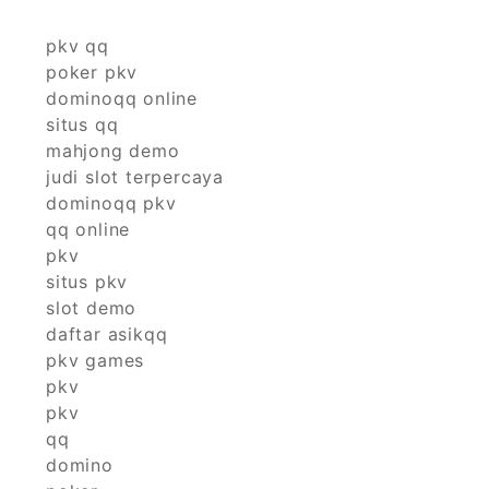
pkv qq
poker pkv
dominoqq online
situs qq
mahjong demo
judi slot terpercaya
dominoqq pkv
qq online
pkv
situs pkv
slot demo
daftar asikqq
pkv games
pkv
pkv
qq
domino