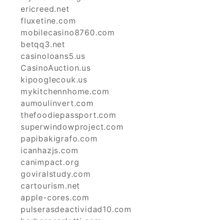
ericreed.net
fluxetine.com
mobilecasino8760.com
betqq3.net
casinoloans5.us
CasinoAuction.us
kipooglecouk.us
mykitchennhome.com
aumoulinvert.com
thefoodiepassport.com
superwindowproject.com
papibakigrafo.com
icanhazjs.com
canimpact.org
goviralstudy.com
cartourism.net
apple-cores.com
pulserasdeactividad10.com