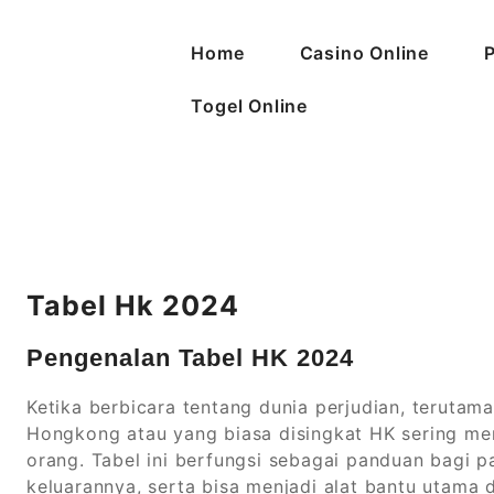
Home
Casino Online
Togel Online
n slot gacor di situs slot online terbaik untuk pelua
k dengan Fitur Slot Demo da
Tabel Hk 2024
Pengenalan Tabel HK 2024
Ketika berbicara tentang dunia perjudian, terutam
Hongkong atau yang biasa disingkat HK sering me
orang. Tabel ini berfungsi sebagai panduan bagi p
keluarannya, serta bisa menjadi alat bantu utama 