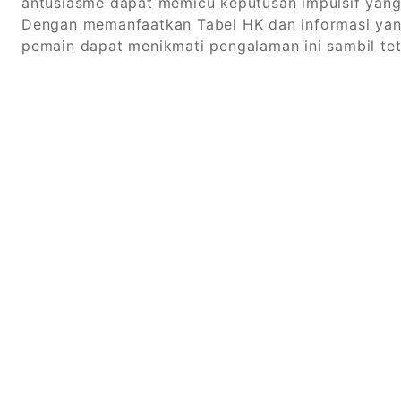
antusiasme dapat memicu keputusan impulsif yang
Dengan memanfaatkan Tabel HK dan informasi yang
pemain dapat menikmati pengalaman ini sambil te