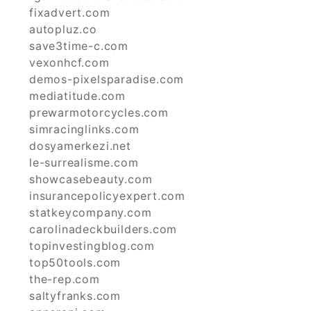
fixadvert.com
autopluz.co
save3time-c.com
vexonhcf.com
demos-pixelsparadise.com
mediatitude.com
prewarmotorcycles.com
simracinglinks.com
dosyamerkezi.net
le-surrealisme.com
showcasebeauty.com
insurancepolicyexpert.com
statkeycompany.com
carolinadeckbuilders.com
topinvestingblog.com
top50tools.com
the-rep.com
saltyfranks.com