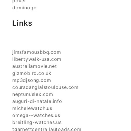
poker
dominoqq
Links
jimsfamousbbq.com
libertywalk-usa.com
australiamovie.net
gizmobird.co.uk
mp3djsong.com
coursdanglaistoulouse.com
neptunuslex.com
auguri-di-natale.info
michelewatch.us
omega--watches.us
breitling-watches.us
tgarnettcentrallautoads.com