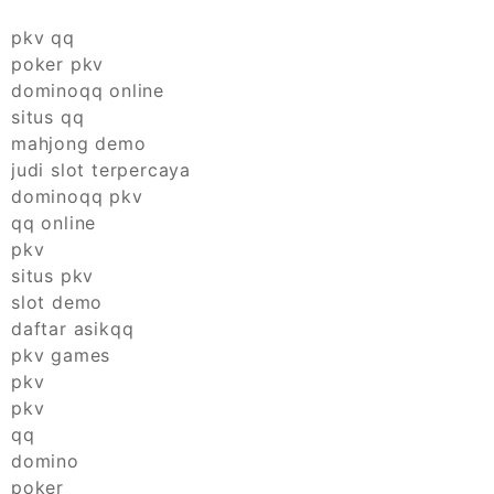
pkv qq
poker pkv
dominoqq online
situs qq
mahjong demo
judi slot terpercaya
dominoqq pkv
qq online
pkv
situs pkv
slot demo
daftar asikqq
pkv games
pkv
pkv
qq
domino
poker