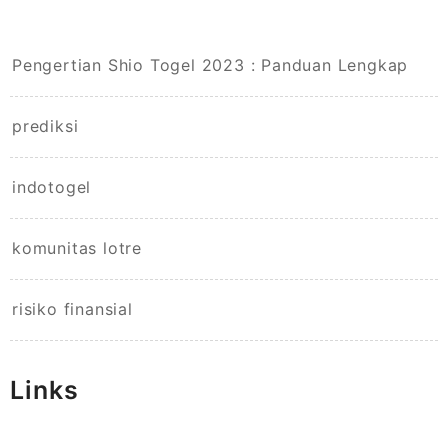
Pengertian Shio Togel 2023 : Panduan Lengkap
prediksi
indotogel
komunitas lotre
risiko finansial
Links