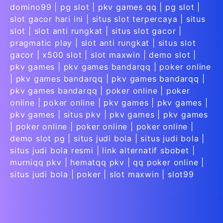
domino99
|
pg slot
|
pkv games qq
|
pg slot
|
slot gacor hari ini
|
situs slot terpercaya
|
situs
slot
|
slot anti rungkat
|
situs slot gacor
|
pragmatic play
|
slot anti rungkat
|
situs slot
gacor
|
x500 slot
|
slot maxwin
|
demo slot
|
pkv games
|
pkv games bandarqq
|
poker online
|
pkv games bandarqq
|
pkv games bandarqq
|
pkv games bandarqq
|
poker online
|
poker
online
|
poker online
|
pkv games
|
pkv games
|
pkv games
|
situs pkv
|
pkv games
|
pkv games
|
poker online
|
poker online
|
poker online
|
demo slot pg
|
situs judi bola
|
situs judi bola
|
situs judi bola resmi
|
link alternatif sbobet
|
murniqq pkv
|
hematqq pkv
|
qq poker online
|
situs judi bola
|
poker
|
slot maxwin
|
slot99