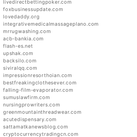
livedirectbettingpoker.com
foxbusinessupdate.com
lovedaddy.org
integrativemedicalmassageplano.com
mrrugwashing.com
acb-bankia.com
flash-es.net
upshak.com
backsilo.com
siviralqq.com
impressionresorthoian.com
bestfreakingclothesever.com
falling-film-evaporator.com
sumuslawfirm.com
nursingprowriters.com
greenmountainthreadwear.com
acutedispensary.com
sattamatkanewsblog.com
cryptocurrencytradingcn.com