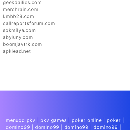
geekdailies.com
merchrain.com
kmbb28.com
callreportsforum.com
sokmilya.com
abyluny.com
boomjavtrk.com
apklead.net
menuqq pkv
|
pkv games
|
poker online
|
poker
|
domino99
|
domino99
|
domino99
|
domino99
|