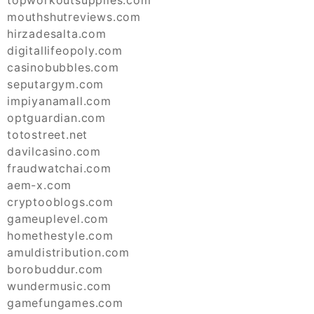
topworkoutsupplies.com
mouthshutreviews.com
hirzadesalta.com
digitallifeopoly.com
casinobubbles.com
seputargym.com
impiyanamall.com
optguardian.com
totostreet.net
davilcasino.com
fraudwatchai.com
aem-x.com
cryptooblogs.com
gameuplevel.com
homethestyle.com
amuldistribution.com
borobuddur.com
wundermusic.com
gamefungames.com