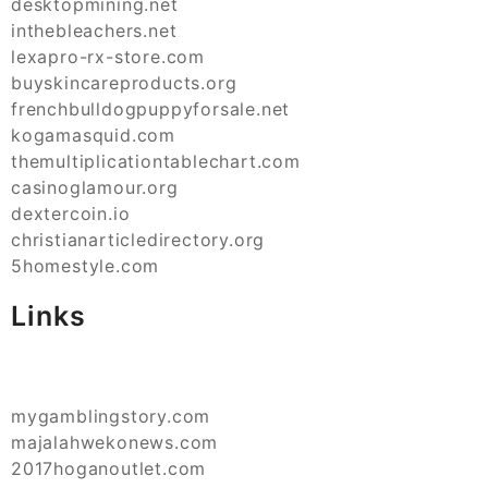
desktopmining.net
inthebleachers.net
lexapro-rx-store.com
buyskincareproducts.org
frenchbulldogpuppyforsale.net
kogamasquid.com
themultiplicationtablechart.com
casinoglamour.org
dextercoin.io
christianarticledirectory.org
5homestyle.com
Links
mygamblingstory.com
majalahwekonews.com
2017hoganoutlet.com