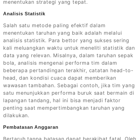
menentukan strategi yang tepat.
Analisis Statistik
Salah satu metode paling efektif dalam
menentukan taruhan yang baik adalah melalui
analisis statistik. Para bettor yang sukses sering
kali meluangkan waktu untuk meneliti statistik dan
data yang relevan. Misalnya, dalam taruhan sepak
bola, analisis mengenai performa tim dalam
beberapa pertandingan terakhir, catatan head-to-
head, dan kondisi cuaca dapat memberikan
wawasan tambahan. Sebagai contoh, jika tim yang
satu menunjukkan performa buruk saat bermain di
lapangan tandang, hal ini bisa menjadi faktor
penting saat mempertimbangkan taruhan yang
dilakukan.
Pembatasan Anggaran
Bertaruh tanpa batasan dapat berakibat fatal. Oleh