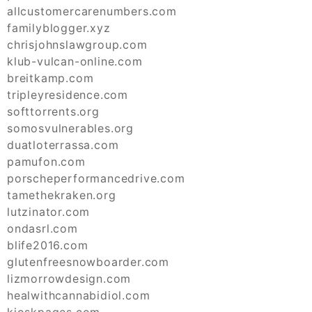
allcustomercarenumbers.com
familyblogger.xyz
chrisjohnslawgroup.com
klub-vulcan-online.com
breitkamp.com
tripleyresidence.com
softtorrents.org
somosvulnerables.org
duatloterrassa.com
pamufon.com
porscheperformancedrive.com
tamethekraken.org
lutzinator.com
ondasrl.com
blife2016.com
glutenfreesnowboarder.com
lizmorrowdesign.com
healwithcannabidiol.com