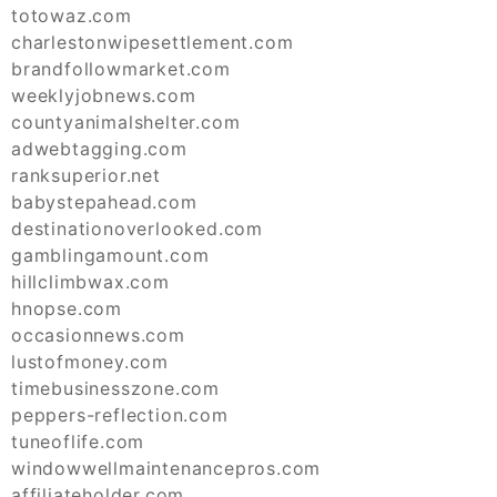
totowaz.com
charlestonwipesettlement.com
brandfollowmarket.com
weeklyjobnews.com
countyanimalshelter.com
adwebtagging.com
ranksuperior.net
babystepahead.com
destinationoverlooked.com
gamblingamount.com
hillclimbwax.com
hnopse.com
occasionnews.com
lustofmoney.com
timebusinesszone.com
peppers-reflection.com
tuneoflife.com
windowwellmaintenancepros.com
affiliateholder.com