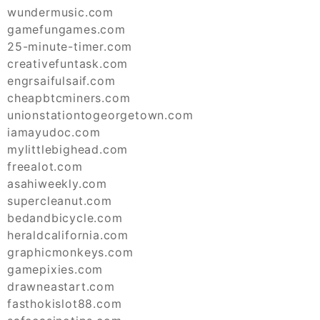
wundermusic.com
gamefungames.com
25-minute-timer.com
creativefuntask.com
engrsaifulsaif.com
cheapbtcminers.com
unionstationtogeorgetown.com
iamayudoc.com
mylittlebighead.com
freealot.com
asahiweekly.com
supercleanut.com
bedandbicycle.com
heraldcalifornia.com
graphicmonkeys.com
gamepixies.com
drawneastart.com
fasthokislot88.com