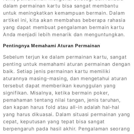
dalam permainan kartu bisa sangat membantu
untuk meningkatkan kemampuan bermain. Dalam
artikel ini, kita akan membahas beberapa rahasia
yang dapat membuat pengalaman bermain kartu
Anda menjadi lebih menarik dan menguntungkan.
Pentingnya Memahami Aturan Permainan
Sebelum terjun ke dalam permainan kartu, sangat
penting untuk memahami aturan permainan dengan
baik. Setiap jenis permainan kartu memiliki
aturannya masing-masing, dan mengetahui aturan
tersebut dapat memberikan keunggulan yang
signifikan. Misalnya, ketika bermain poker,
pemahaman tentang nilai tangan, jenis taruhan,
dan kapan harus fold atau all-in adalah hal-hal
yang harus dikuasai. Dalam situasi permainan yang
cepat, keputusan yang tepat bisa sangat
berpengaruh pada hasil akhir. Pengalaman seorang