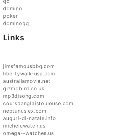
qq
domino
poker
dominoqq
Links
jimsfamousbbq.com
libertywalk-usa.com
australiamovie.net
gizmobird.co.uk
mp3djsong.com
coursdanglaistoulouse.com
neptunuslex.com
auguri-di-natale.info
michelewatch.us
omega--watches.us