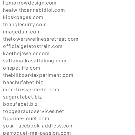
lizmorrowdesign.com
healwithcannabidiol.com
kioskpages.com
trianglecurry.com
imagedum.com
thetowerswellnessretreat.com
officialgelatostrain.com
kaethejeweler.com
sattamatkasattaking.com
onepetlife.com
thebillboardexperiment.com
beachufabet.biz
mon-tresse-de-lit.com
sugarufabet.biz
boxufabet.biz
topgearautoservices.net
figurine-jouet.com
your-facebook-address.com
perroquet-ma-passion.com