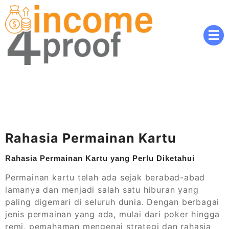
Skip
to
content
Latih strategi Anda dengan slot demo dan mainkan
Situs Slot Online Terbaik
slot gacor di situs slot online terbaik untuk peluang
dengan Fitur Slot Demo
menang besar.
dan Slot Gacor
Rahasia Permainan Kartu
Rahasia Permainan Kartu yang Perlu Diketahui
Permainan kartu telah ada sejak berabad-abad
lamanya dan menjadi salah satu hiburan yang
paling digemari di seluruh dunia. Dengan berbagai
jenis permainan yang ada, mulai dari poker hingga
remi, pemahaman mengenai strategi dan rahasia