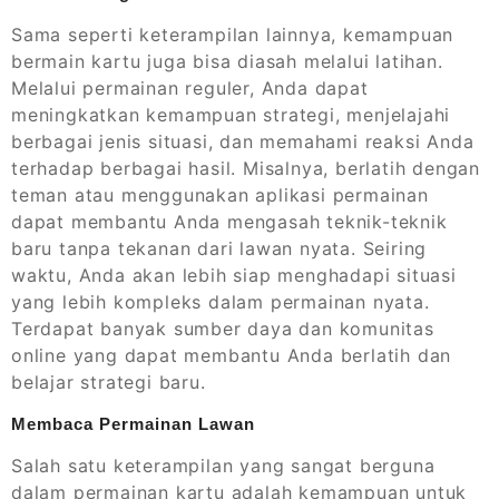
Sama seperti keterampilan lainnya, kemampuan
bermain kartu juga bisa diasah melalui latihan.
Melalui permainan reguler, Anda dapat
meningkatkan kemampuan strategi, menjelajahi
berbagai jenis situasi, dan memahami reaksi Anda
terhadap berbagai hasil. Misalnya, berlatih dengan
teman atau menggunakan aplikasi permainan
dapat membantu Anda mengasah teknik-teknik
baru tanpa tekanan dari lawan nyata. Seiring
waktu, Anda akan lebih siap menghadapi situasi
yang lebih kompleks dalam permainan nyata.
Terdapat banyak sumber daya dan komunitas
online yang dapat membantu Anda berlatih dan
belajar strategi baru.
Membaca Permainan Lawan
Salah satu keterampilan yang sangat berguna
dalam permainan kartu adalah kemampuan untuk