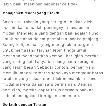
lebih baik, meskipun sebenarnya tidak.
Manajemen Modal yang Efektif
Salah satu rahasia yang sering diabaikan oleh
pemain kartu adalah pentingnya manajemen
modal. Mengelola uang dengan baik adalah kunci
untuk bertahan dalam permainan jangka panjang.
Sering kali, pemain yang merugi akan tergoda
untuk memasang taruhan lebih tinggi untuk
mencoba mendapatkan kembali kerugian mereka,
yang sering kali hanya berujung pada kerugian
yang lebih besar. Sebagai contoh, pemain yang
memiliki modal terbatas sebaiknya mengatur batas
taruhan yang sesuai dan tidak memainkan semua
modal mereka dalam satu permainan. Dengan
demikian, mereka dapat terus bermain bahkan
setelah mengalami kerugian sementara.
Berlatih dengan Teratur