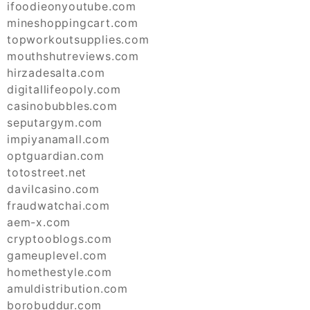
ifoodieonyoutube.com
mineshoppingcart.com
topworkoutsupplies.com
mouthshutreviews.com
hirzadesalta.com
digitallifeopoly.com
casinobubbles.com
seputargym.com
impiyanamall.com
optguardian.com
totostreet.net
davilcasino.com
fraudwatchai.com
aem-x.com
cryptooblogs.com
gameuplevel.com
homethestyle.com
amuldistribution.com
borobuddur.com