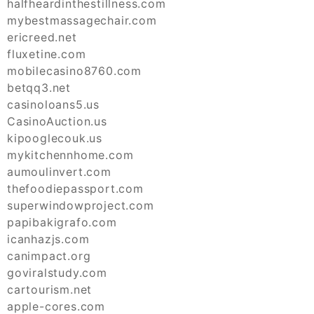
halfheardinthestillness.com
mybestmassagechair.com
ericreed.net
fluxetine.com
mobilecasino8760.com
betqq3.net
casinoloans5.us
CasinoAuction.us
kipooglecouk.us
mykitchennhome.com
aumoulinvert.com
thefoodiepassport.com
superwindowproject.com
papibakigrafo.com
icanhazjs.com
canimpact.org
goviralstudy.com
cartourism.net
apple-cores.com