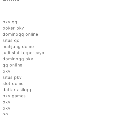
pkv qq
poker pkv
dominoqq online
situs qq
mahjong demo
judi slot terpercaya
dominoqq pkv
qq online
pkv
situs pkv
slot demo
daftar asikqq
pkv games
pkv
pkv
qq