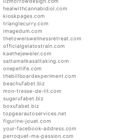
lizmorrowdesign.com
healwithcannabidiol.com
kioskpages.com
trianglecurry.com
imagedum.com
thetowerswellnessretreat.com
officialgelatostrain.com
kaethejeweler.com
sattamatkasattaking.com
onepetlife.com
thebillboardexperiment.com
beachufabet.biz
mon-tresse-de-lit.com
sugarufabet.biz
boxufabet.biz
topgearautoservices.net
figurine-jouet.com
your-facebook-address.com
perroquet-ma-passion.com