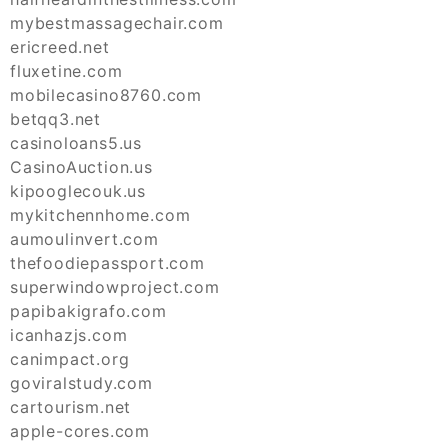
mybestmassagechair.com
ericreed.net
fluxetine.com
mobilecasino8760.com
betqq3.net
casinoloans5.us
CasinoAuction.us
kipooglecouk.us
mykitchennhome.com
aumoulinvert.com
thefoodiepassport.com
superwindowproject.com
papibakigrafo.com
icanhazjs.com
canimpact.org
goviralstudy.com
cartourism.net
apple-cores.com