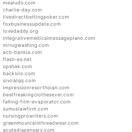
mealudo.com
charlie-day.com
livedirectbettingpoker.com
foxbusinessupdate.com
lovedaddy.org
integrativemedicalmassageplano.com
mrrugwashing.com
acb-bankia.com
flash-es.net
upshak.com
backsilo.com
siviralqq.com
impressionresorthoian.com
bestfreakingclothesever.com
falling-film-evaporator.com
sumuslawfirm.com
nursingprowriters.com
greenmountainthreadwear.com
acutedispensary.com