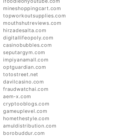
ifoodieonyoutube.com
mineshoppingcart.com
topworkoutsupplies.com
mouthshutreviews.com
hirzadesalta.com
digitallifeopoly.com
casinobubbles.com
seputargym.com
impiyanamall.com
optguardian.com
totostreet.net
davilcasino.com
fraudwatchai.com
aem-x.com
cryptooblogs.com
gameuplevel.com
homethestyle.com
amuldistribution.com
borobuddur.com