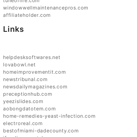
tuneoflife.com
windowwellmaintenancepros.com
affiliateholder.com
Links
helpdesksoftwares.net
lovabowl.net
homeimprovementit.com
newstribunal.com
newsdailymagazines.com
preceptionhub.com
yeezislides.com
aobongdatotem.com
home-remedies-yeast-infection.com
electroreal.com
bestofmiami-dadecounty.com