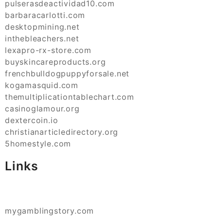
pulserasdeactividad10.com
barbaracarlotti.com
desktopmining.net
inthebleachers.net
lexapro-rx-store.com
buyskincareproducts.org
frenchbulldogpuppyforsale.net
kogamasquid.com
themultiplicationtablechart.com
casinoglamour.org
dextercoin.io
christianarticledirectory.org
5homestyle.com
Links
mygamblingstory.com