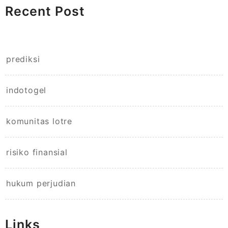
Recent Post
prediksi
indotogel
komunitas lotre
risiko finansial
hukum perjudian
Links