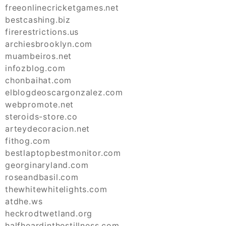
freeonlinecricketgames.net
bestcashing.biz
firerestrictions.us
archiesbrooklyn.com
muambeiros.net
infozblog.com
chonbaihat.com
elblogdeoscargonzalez.com
webpromote.net
steroids-store.co
arteydecoracion.net
fithog.com
bestlaptopbestmonitor.com
georginaryland.com
roseandbasil.com
thewhitewhitelights.com
atdhe.ws
heckrodtwetland.org
halfheardinthestillness.com