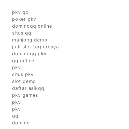
pkv qq
poker pkv
dominoqq online
situs qq
mahjong demo
judi slot terpercaya
dominoqq pkv
qq online
pkv
situs pkv
slot demo
daftar asikqq
pkv games
pkv
pkv
qq
domino