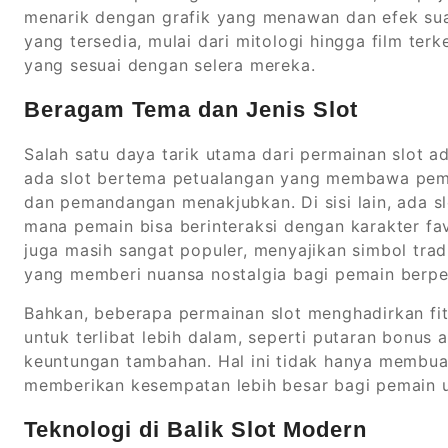
menarik dengan grafik yang menawan dan efek s
yang tersedia, mulai dari mitologi hingga film te
yang sesuai dengan selera mereka.
Beragam Tema dan Jenis Slot
Salah satu daya tarik utama dari permainan slot 
ada slot bertema petualangan yang membawa pema
dan pemandangan menakjubkan. Di sisi lain, ada slot
mana pemain bisa berinteraksi dengan karakter fa
juga masih sangat populer, menyajikan simbol trad
yang memberi nuansa nostalgia bagi pemain berp
Bahkan, beberapa permainan slot menghadirkan fit
untuk terlibat lebih dalam, seperti putaran bonu
keuntungan tambahan. Hal ini tidak hanya membuat
memberikan kesempatan lebih besar bagi pemain 
Teknologi di Balik Slot Modern