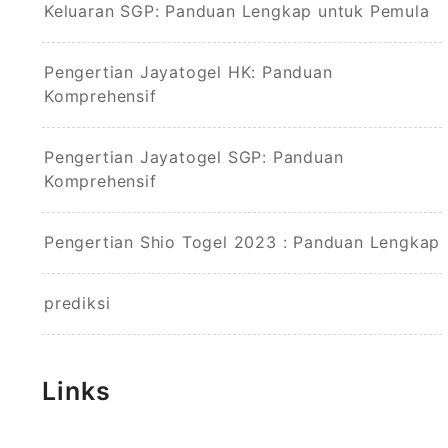
Keluaran SGP: Panduan Lengkap untuk Pemula
Pengertian Jayatogel HK: Panduan
Komprehensif
Pengertian Jayatogel SGP: Panduan
Komprehensif
Pengertian Shio Togel 2023 : Panduan Lengkap
prediksi
Links