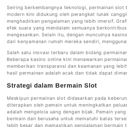
Seiring berkembangnya teknologi, permainan slot t
modern kini didukung oleh perangkat lunak cang
menghadirkan pengalaman yang lebih imersif. Grafi
efek suara yang mendalam semuanya berkontribus
mengesankan. Selain itu, dengan munculnya kasino
dari kenyamanan rumah mereka sendiri, mengguna
Salah satu inovasi terbaru dalam bidang permaina
Beberapa kasino online kini menawarkan permaina
memberikan transparansi dan keamanan yang lebih
hasil permainan adalah acak dan tidak dapat diman
Strategi dalam Bermain Slot
Meskipun permainan slot didasarkan pada keberun
diterapkan oleh pemain untuk meningkatkan pelu
adalah mengelola uang dengan bijak. Pemain yan
bermain dan berusaha untuk mematuhi batas terse
lebih besar dan memastikan pengalaman bermain 