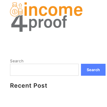
Skip
to
content
Latih strategi Anda dengan slot demo dan mainka
Situs Slot Online Terbai
Search
Search
Recent Post