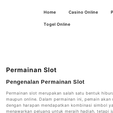
Home
Casino Online
Togel Online
n slot gacor di situs slot online terbaik untuk pelua
k dengan Fitur Slot Demo da
Permainan Slot
Pengenalan Permainan Slot
Permainan slot merupakan salah satu bentuk hiburan
maupun online. Dalam permainan ini, pemain akan 
dengan harapan mendapatkan kombinasi simbol ya
menawarkan peluang untuk meraih hadiah, tetapi 