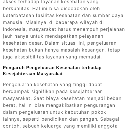
akses terhadap layanan kesehatan yang
berkualitas. Hal ini bisa disebabkan oleh
keterbatasan fasilitas kesehatan dan sumber daya
manusia. Misalnya, di beberapa wilayah di
Indonesia, masyarakat harus menempuh perjalanan
jauh hanya untuk mendapatkan pelayanan
kesehatan dasar. Dalam situasi ini, pengeluaran
kesehatan bukan hanya masalah keuangan, tetapi
juga aksesibilitas layanan yang memadai.
Pengaruh Pengeluaran Kesehatan terhadap
Kesejahteraan Masyarakat
Pengeluaran kesehatan yang tinggi dapat
berdampak signifikan pada kesejahteraan
masyarakat. Saat biaya kesehatan menjadi beban
berat, hal ini bisa mengakibatkan pengurangan
dalam pengeluaran untuk kebutuhan pokok
lainnya, seperti pendidikan dan pangan. Sebagai
contoh, sebuah keluarga yang memiliki anggota