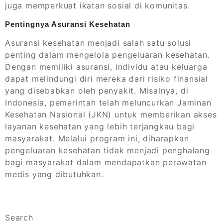
juga memperkuat ikatan sosial di komunitas.
Pentingnya Asuransi Kesehatan
Asuransi kesehatan menjadi salah satu solusi
penting dalam mengelola pengeluaran kesehatan.
Dengan memiliki asuransi, individu atau keluarga
dapat melindungi diri mereka dari risiko finansial
yang disebabkan oleh penyakit. Misalnya, di
Indonesia, pemerintah telah meluncurkan Jaminan
Kesehatan Nasional (JKN) untuk memberikan akses
layanan kesehatan yang lebih terjangkau bagi
masyarakat. Melalui program ini, diharapkan
pengeluaran kesehatan tidak menjadi penghalang
bagi masyarakat dalam mendapatkan perawatan
medis yang dibutuhkan.
Search