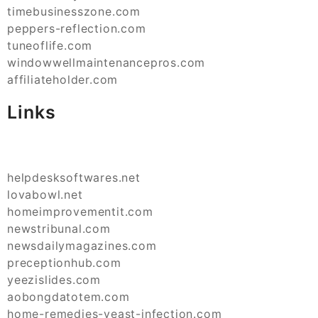
timebusinesszone.com
peppers-reflection.com
tuneoflife.com
windowwellmaintenancepros.com
affiliateholder.com
Links
helpdesksoftwares.net
lovabowl.net
homeimprovementit.com
newstribunal.com
newsdailymagazines.com
preceptionhub.com
yeezislides.com
aobongdatotem.com
home-remedies-yeast-infection.com