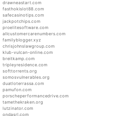
drawneastart.com
fasthokislot88.com
safecasinotips.com
jackpotchips.com
proelitesoftware.com
allcustomercarenumbers.com
familyblogger.xyz
chrisjohnslawgroup.com
klub-vulcan-online.com
breitkamp.com
tripleyresidence.com
softtorrents.org
somosvulnerables.org
duatloterrassa.com
pamufon.com
porscheperformancedrive.com
tamethekraken.org
lutzinator.com
ondasrl.com