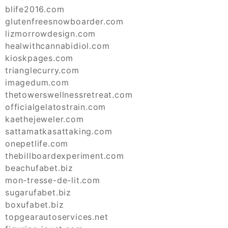
blife2016.com
glutenfreesnowboarder.com
lizmorrowdesign.com
healwithcannabidiol.com
kioskpages.com
trianglecurry.com
imagedum.com
thetowerswellnessretreat.com
officialgelatostrain.com
kaethejeweler.com
sattamatkasattaking.com
onepetlife.com
thebillboardexperiment.com
beachufabet.biz
mon-tresse-de-lit.com
sugarufabet.biz
boxufabet.biz
topgearautoservices.net