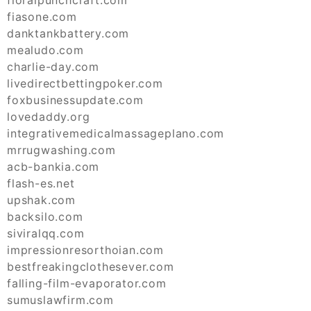
floralpunchcraft.com
fiasone.com
danktankbattery.com
mealudo.com
charlie-day.com
livedirectbettingpoker.com
foxbusinessupdate.com
lovedaddy.org
integrativemedicalmassageplano.com
mrrugwashing.com
acb-bankia.com
flash-es.net
upshak.com
backsilo.com
siviralqq.com
impressionresorthoian.com
bestfreakingclothesever.com
falling-film-evaporator.com
sumuslawfirm.com