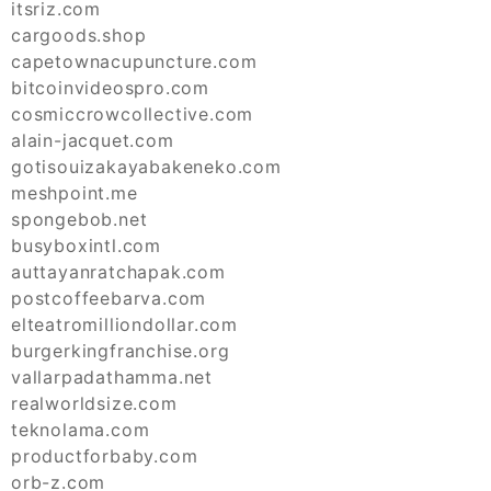
itsriz.com
cargoods.shop
capetownacupuncture.com
bitcoinvideospro.com
cosmiccrowcollective.com
alain-jacquet.com
gotisouizakayabakeneko.com
meshpoint.me
spongebob.net
busyboxintl.com
auttayanratchapak.com
postcoffeebarva.com
elteatromilliondollar.com
burgerkingfranchise.org
vallarpadathamma.net
realworldsize.com
teknolama.com
productforbaby.com
orb-z.com