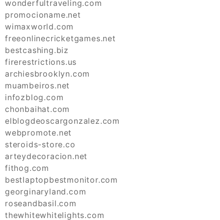
wonderfultraveling.com
promocioname.net
wimaxworld.com
freeonlinecricketgames.net
bestcashing.biz
firerestrictions.us
archiesbrooklyn.com
muambeiros.net
infozblog.com
chonbaihat.com
elblogdeoscargonzalez.com
webpromote.net
steroids-store.co
arteydecoracion.net
fithog.com
bestlaptopbestmonitor.com
georginaryland.com
roseandbasil.com
thewhitewhitelights.com