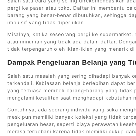
Salah satu cara yang sering direkomendasikan ad
pergi ke pasar atau toko. Daftar ini membantu ca
barang yang benar-benar dibutuhkan, sehingga d
impulsif yang tidak diperlukan.
Misalnya, ketika seseorang pergi ke supermarket
atau minuman yang tidak ada dalam daftar. Dengan 
tidak terpengaruh oleh iklan-iklan yang menarik di
Dampak Pengeluaran Belanja yang Ti
Salah satu masalah yang sering dihadapi banyak o
terkendali. Kebiasaan belanja berlebihan dapat b
yang terbiasa membeli barang-barang yang tidak 
mengalami kesulitan saat menghadapi kebutuhan 
Contohnya, ada seorang individu yang suka mengh
meskipun memiliki banyak koleksi yang tidak terpa
pengeluaran besar, seperti biaya perawatan keseh
merasa terbebani karena tidak memiliki cukup dan