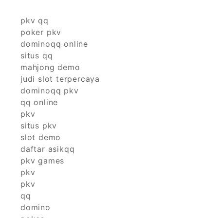
pkv qq
poker pkv
dominoqq online
situs qq
mahjong demo
judi slot terpercaya
dominoqq pkv
qq online
pkv
situs pkv
slot demo
daftar asikqq
pkv games
pkv
pkv
qq
domino