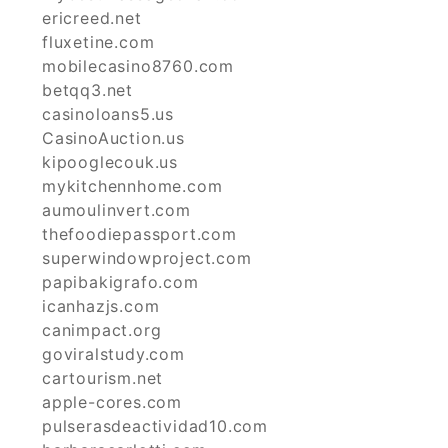
ericreed.net
fluxetine.com
mobilecasino8760.com
betqq3.net
casinoloans5.us
CasinoAuction.us
kipooglecouk.us
mykitchennhome.com
aumoulinvert.com
thefoodiepassport.com
superwindowproject.com
papibakigrafo.com
icanhazjs.com
canimpact.org
goviralstudy.com
cartourism.net
apple-cores.com
pulserasdeactividad10.com