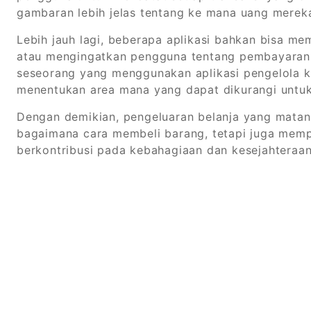
gambaran lebih jelas tentang ke mana uang mereka
Lebih jauh lagi, beberapa aplikasi bahkan bisa 
atau mengingatkan pengguna tentang pembayaran 
seseorang yang menggunakan aplikasi pengelola k
menentukan area mana yang dapat dikurangi untu
Dengan demikian, pengeluaran belanja yang mata
bagaimana cara membeli barang, tetapi juga mem
berkontribusi pada kebahagiaan dan kesejahteraa