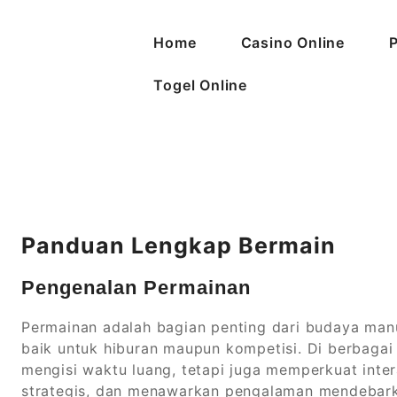
Home
Casino Online
Togel Online
n slot gacor di situs slot online terbaik untuk pelua
k dengan Fitur Slot Demo da
Panduan Lengkap Bermain
Pengenalan Permainan
Permainan adalah bagian penting dari budaya manu
baik untuk hiburan maupun kompetisi. Di berbagai
mengisi waktu luang, tetapi juga memperkuat inter
strategis, dan menawarkan pengalaman mendebarkan