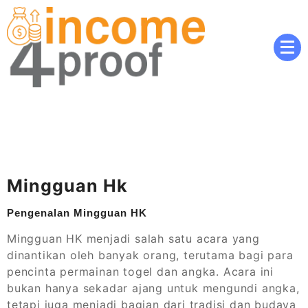
Skip
to
content
Latih strategi Anda dengan slot demo dan mainkan
Situs Slot Online Terbaik
slot gacor di situs slot online terbaik untuk peluang
dengan Fitur Slot Demo
menang besar.
dan Slot Gacor
Mingguan Hk
Pengenalan Mingguan HK
Mingguan HK menjadi salah satu acara yang
dinantikan oleh banyak orang, terutama bagi para
pencinta permainan togel dan angka. Acara ini
bukan hanya sekadar ajang untuk mengundi angka,
tetapi juga menjadi bagian dari tradisi dan budaya