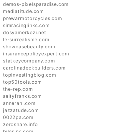
demos-pixelsparadise.com
mediatitude.com
prewarmotorcycles.com
simracinglinks.com
dosyamerkezi.net
le-surrealisme.com
showcasebeauty.com
insurancepolicyexpert.com
statkeycompany.com
carolinadeckbuilders.com
topinvestingblog.com
top50tools.com
the-rep.com
saltyfranks.com
annerani.com
jazzatude.com
0022pa.com
zeroshare.info
bilesinc.com