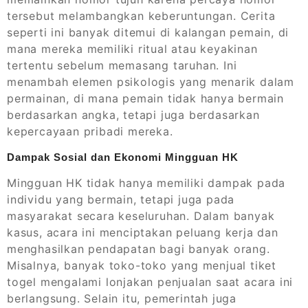
tersebut melambangkan keberuntungan. Cerita
seperti ini banyak ditemui di kalangan pemain, di
mana mereka memiliki ritual atau keyakinan
tertentu sebelum memasang taruhan. Ini
menambah elemen psikologis yang menarik dalam
permainan, di mana pemain tidak hanya bermain
berdasarkan angka, tetapi juga berdasarkan
kepercayaan pribadi mereka.
Dampak Sosial dan Ekonomi Mingguan HK
Mingguan HK tidak hanya memiliki dampak pada
individu yang bermain, tetapi juga pada
masyarakat secara keseluruhan. Dalam banyak
kasus, acara ini menciptakan peluang kerja dan
menghasilkan pendapatan bagi banyak orang.
Misalnya, banyak toko-toko yang menjual tiket
togel mengalami lonjakan penjualan saat acara ini
berlangsung. Selain itu, pemerintah juga