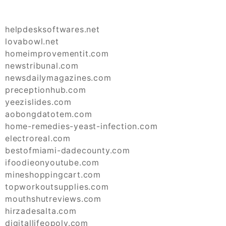
helpdesksoftwares.net
lovabowl.net
homeimprovementit.com
newstribunal.com
newsdailymagazines.com
preceptionhub.com
yeezislides.com
aobongdatotem.com
home-remedies-yeast-infection.com
electroreal.com
bestofmiami-dadecounty.com
ifoodieonyoutube.com
mineshoppingcart.com
topworkoutsupplies.com
mouthshutreviews.com
hirzadesalta.com
digitallifeopoly.com