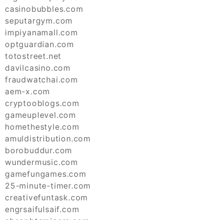
casinobubbles.com
seputargym.com
impiyanamall.com
optguardian.com
totostreet.net
davilcasino.com
fraudwatchai.com
aem-x.com
cryptooblogs.com
gameuplevel.com
homethestyle.com
amuldistribution.com
borobuddur.com
wundermusic.com
gamefungames.com
25-minute-timer.com
creativefuntask.com
engrsaifulsaif.com