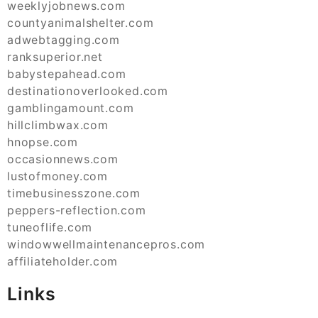
weeklyjobnews.com
countyanimalshelter.com
adwebtagging.com
ranksuperior.net
babystepahead.com
destinationoverlooked.com
gamblingamount.com
hillclimbwax.com
hnopse.com
occasionnews.com
lustofmoney.com
timebusinesszone.com
peppers-reflection.com
tuneoflife.com
windowwellmaintenancepros.com
affiliateholder.com
Links