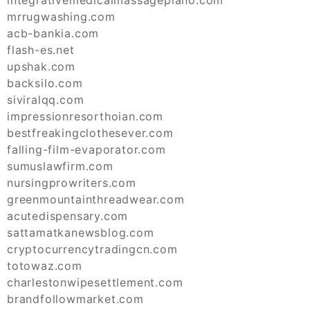
integrativemedicalmassageplano.com
mrrugwashing.com
acb-bankia.com
flash-es.net
upshak.com
backsilo.com
siviralqq.com
impressionresorthoian.com
bestfreakingclothesever.com
falling-film-evaporator.com
sumuslawfirm.com
nursingprowriters.com
greenmountainthreadwear.com
acutedispensary.com
sattamatkanewsblog.com
cryptocurrencytradingcn.com
totowaz.com
charlestonwipesettlement.com
brandfollowmarket.com