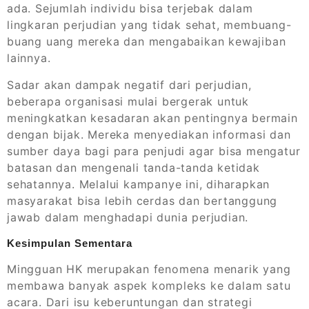
ada. Sejumlah individu bisa terjebak dalam
lingkaran perjudian yang tidak sehat, membuang-
buang uang mereka dan mengabaikan kewajiban
lainnya.
Sadar akan dampak negatif dari perjudian,
beberapa organisasi mulai bergerak untuk
meningkatkan kesadaran akan pentingnya bermain
dengan bijak. Mereka menyediakan informasi dan
sumber daya bagi para penjudi agar bisa mengatur
batasan dan mengenali tanda-tanda ketidak
sehatannya. Melalui kampanye ini, diharapkan
masyarakat bisa lebih cerdas dan bertanggung
jawab dalam menghadapi dunia perjudian.
Kesimpulan Sementara
Mingguan HK merupakan fenomena menarik yang
membawa banyak aspek kompleks ke dalam satu
acara. Dari isu keberuntungan dan strategi