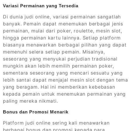
Variasi Permainan yang Tersedia
Di dunia judi online, variasi permainan sangatlah
banyak. Pemain dapat menemukan berbagai jenis
permainan, mulai dari poker, roulette, mesin slot,
hingga permainan kartu lainnya. Setiap platform
biasanya menawarkan berbagai pilihan yang dapat
memenuhi selera setiap pemain. Misalnya,
seseorang yang menyukai perjudian tradisional
mungkin akan lebih memilih permainan poker,
sementara seseorang yang mencari sesuatu yang
lebih santai dapat menjajal mesin slot dengan tema
yang beragam. Hal ini memberikan kebebasan
kepada pemain untuk menemukan permainan yang
paling mereka nikmati.
Bonus dan Promosi Menarik
Platform judi online sering kali menawarkan
berbagai bonus dan promosi kepada para