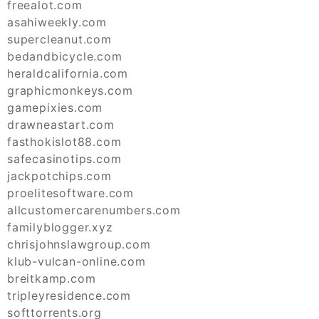
freealot.com
asahiweekly.com
supercleanut.com
bedandbicycle.com
heraldcalifornia.com
graphicmonkeys.com
gamepixies.com
drawneastart.com
fasthokislot88.com
safecasinotips.com
jackpotchips.com
proelitesoftware.com
allcustomercarenumbers.com
familyblogger.xyz
chrisjohnslawgroup.com
klub-vulcan-online.com
breitkamp.com
tripleyresidence.com
softtorrents.org