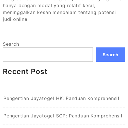
hanya dengan modal yang relatif kecil,
meninggalkan kesan mendalam tentang potensi
judi online.
Search
Search
Recent Post
Pengertian Jayatogel HK: Panduan Komprehensif
Pengertian Jayatogel SGP: Panduan Komprehensif