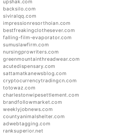
upshak.com
backsilo.com
siviralqq.com
impressionresorthoian.com
bestfreakingclothesever.com
falling-film-evaporator.com
sumuslawfirm.com
nursingprowriters.com
greenmountainthreadwear.com
acutedispensary.com
sattamatkanewsblog.com
cryptocurrencytradingcn.com
totowaz.com
charlestonwipesettlement.com
brandfollowmarket.com
weeklyjobnews.com
countyanimalshelter.com
adwebtagging.com
ranksuperior.net