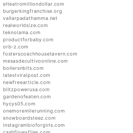
elteatromilliondollar.com
burgerkingfranchise.org
vallarpadathamma.net
realworldsize.com
teknolama.com
productforbaby.com
orb-z.com
fosterscoachhousetavern.com
mesasdecultivoonline.com
boilersnbits.com
latestviralpost.com
newfreearticle.com
blitzpowerusa.com
gardenofeaten.com
hycys05.com
onemoremilerunning.com
snowboardsteez.com
instagrambioforgirls.com
cashflowxfiles.com