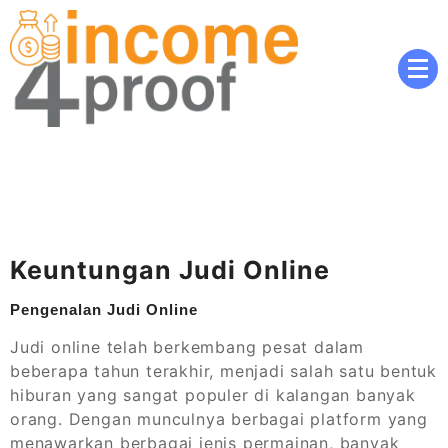
Skip
to
content
Latih strategi Anda dengan slot demo dan mainkan
Situs Slot Online Terbaik
slot gacor di situs slot online terbaik untuk peluang
dengan Fitur Slot Demo
menang besar.
dan Slot Gacor
Keuntungan Judi Online
Pengenalan Judi Online
Judi online telah berkembang pesat dalam
beberapa tahun terakhir, menjadi salah satu bentuk
hiburan yang sangat populer di kalangan banyak
orang. Dengan munculnya berbagai platform yang
menawarkan berbagai jenis permainan, banyak