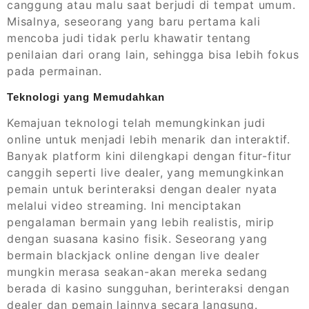
canggung atau malu saat berjudi di tempat umum.
Misalnya, seseorang yang baru pertama kali
mencoba judi tidak perlu khawatir tentang
penilaian dari orang lain, sehingga bisa lebih fokus
pada permainan.
Teknologi yang Memudahkan
Kemajuan teknologi telah memungkinkan judi
online untuk menjadi lebih menarik dan interaktif.
Banyak platform kini dilengkapi dengan fitur-fitur
canggih seperti live dealer, yang memungkinkan
pemain untuk berinteraksi dengan dealer nyata
melalui video streaming. Ini menciptakan
pengalaman bermain yang lebih realistis, mirip
dengan suasana kasino fisik. Seseorang yang
bermain blackjack online dengan live dealer
mungkin merasa seakan-akan mereka sedang
berada di kasino sungguhan, berinteraksi dengan
dealer dan pemain lainnya secara langsung.