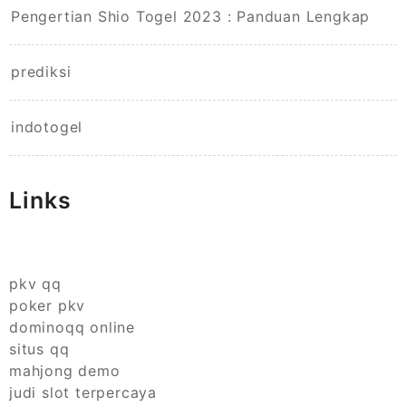
Pengertian Shio Togel 2023 : Panduan Lengkap
prediksi
indotogel
Links
pkv qq
poker pkv
dominoqq online
situs qq
mahjong demo
judi slot terpercaya