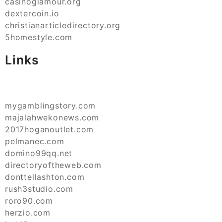
casinoglamour.org
dextercoin.io
christianarticledirectory.org
5homestyle.com
Links
mygamblingstory.com
majalahwekonews.com
2017hoganoutlet.com
pelmanec.com
domino99qq.net
directoryoftheweb.com
donttellashton.com
rush3studio.com
roro90.com
herzio.com