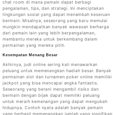
chat room di mana pemain dapat berbagi
pengalaman, tips, dan strategi. Ini menciptakan
lingkungan sosial yang dapat menambah keseruan
bermain. Misalnya, seseorang yang baru memulai
mungkin mendapatkan banyak wawasan berharga
dari pemain lain yang lebih berpengalaman,
membantu mereka untuk berkembang dalam
permainan yang mereka pilih.
Kesempatan Menang Besar
Akhirnya, judi online sering kali menawarkan
peluang untuk memenangkan hadiah besar. Banyak
permainan slot dan turnamen poker online memiliki
jackpot yang bisa mencapai angka fantastis.
Seseorang yang berani mengambil risiko dan
bermain dengan bijak dapat memiliki peluang
untuk meraih kemenangan yang dapat mengubah
hidupnya. Contoh nyata adalah banyak pemain
yang berhasil memenangkan jumlah yang signifikan