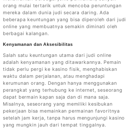
orang mulai tertarik untuk mencoba peruntungan
mereka dalam dunia judi secara daring. Ada
beberapa keuntungan yang bisa diperoleh dari judi
online yang membuatnya semakin diminati oleh
berbagai kalangan.
Kenyamanan dan Aksesibilitas
Salah satu keuntungan utama dari judi online
adalah kenyamanan yang ditawarkannya. Pemain
tidak perlu pergi ke kasino fisik, menghabiskan
waktu dalam perjalanan, atau menghadapi
kerumunan orang. Dengan hanya menggunakan
perangkat yang terhubung ke internet, seseorang
dapat bermain kapan saja dan di mana saja.
Misalnya, seseorang yang memiliki kesibukan
pekerjaan bisa memainkan permainan favoritnya
setelah jam kerja, tanpa harus mengunjungi kasino
yang mungkin jauh dari tempat tinggalnya.