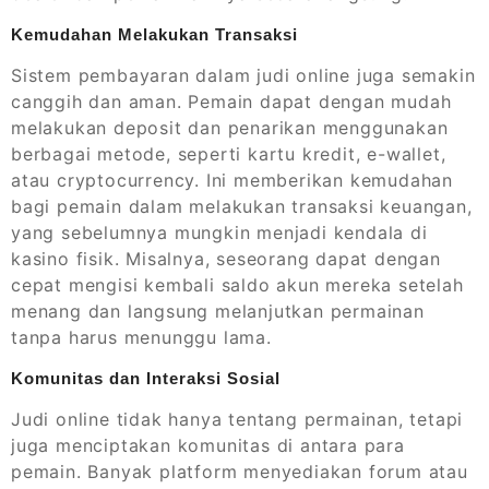
Kemudahan Melakukan Transaksi
Sistem pembayaran dalam judi online juga semakin
canggih dan aman. Pemain dapat dengan mudah
melakukan deposit dan penarikan menggunakan
berbagai metode, seperti kartu kredit, e-wallet,
atau cryptocurrency. Ini memberikan kemudahan
bagi pemain dalam melakukan transaksi keuangan,
yang sebelumnya mungkin menjadi kendala di
kasino fisik. Misalnya, seseorang dapat dengan
cepat mengisi kembali saldo akun mereka setelah
menang dan langsung melanjutkan permainan
tanpa harus menunggu lama.
Komunitas dan Interaksi Sosial
Judi online tidak hanya tentang permainan, tetapi
juga menciptakan komunitas di antara para
pemain. Banyak platform menyediakan forum atau