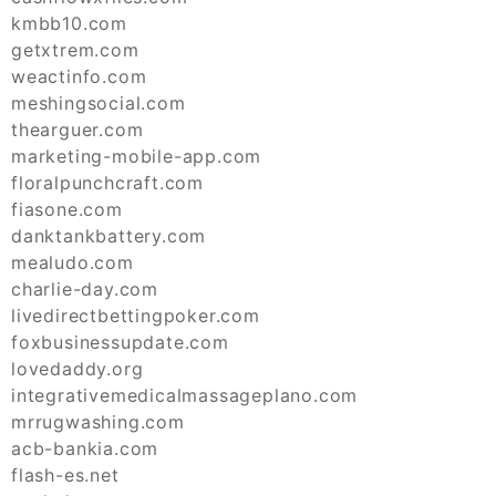
kmbb10.com
getxtrem.com
weactinfo.com
meshingsocial.com
thearguer.com
marketing-mobile-app.com
floralpunchcraft.com
fiasone.com
danktankbattery.com
mealudo.com
charlie-day.com
livedirectbettingpoker.com
foxbusinessupdate.com
lovedaddy.org
integrativemedicalmassageplano.com
mrrugwashing.com
acb-bankia.com
flash-es.net