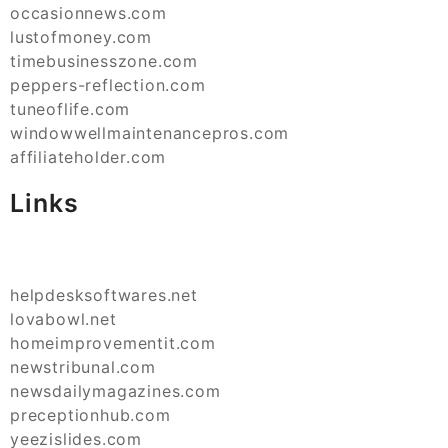
occasionnews.com
lustofmoney.com
timebusinesszone.com
peppers-reflection.com
tuneoflife.com
windowwellmaintenancepros.com
affiliateholder.com
Links
helpdesksoftwares.net
lovabowl.net
homeimprovementit.com
newstribunal.com
newsdailymagazines.com
preceptionhub.com
yeezislides.com