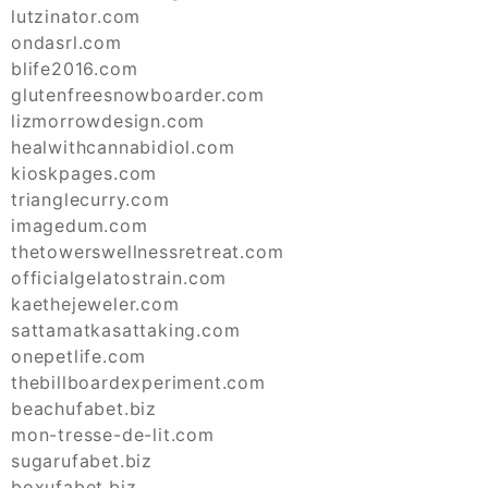
lutzinator.com
ondasrl.com
blife2016.com
glutenfreesnowboarder.com
lizmorrowdesign.com
healwithcannabidiol.com
kioskpages.com
trianglecurry.com
imagedum.com
thetowerswellnessretreat.com
officialgelatostrain.com
kaethejeweler.com
sattamatkasattaking.com
onepetlife.com
thebillboardexperiment.com
beachufabet.biz
mon-tresse-de-lit.com
sugarufabet.biz
boxufabet.biz