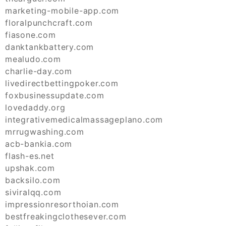
marketing-mobile-app.com
floralpunchcraft.com
fiasone.com
danktankbattery.com
mealudo.com
charlie-day.com
livedirectbettingpoker.com
foxbusinessupdate.com
lovedaddy.org
integrativemedicalmassageplano.com
mrrugwashing.com
acb-bankia.com
flash-es.net
upshak.com
backsilo.com
siviralqq.com
impressionresorthoian.com
bestfreakingclothesever.com