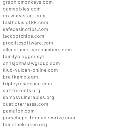
graphicmonkeys.com
gamepixies.com
drawneastart.com
fasthokislot88.com
safecasinotips.com
jackpotchips.com
proelitesoftware.com
allcustomercarenumbers.com
familyblogger.xyz
chrisjohnslawgroup.com
klub-vulcan-online.com
breitkamp.com
tripleyresidence.com
softtorrents.org
somosvulnerables.org
duatloterrassa.com
pamufon.com
porscheperformancedrive.com
tamethekraken.org