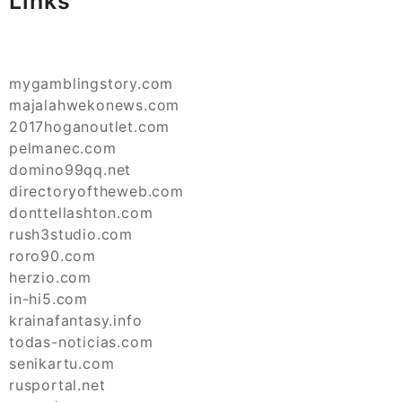
Links
mygamblingstory.com
majalahwekonews.com
2017hoganoutlet.com
pelmanec.com
domino99qq.net
directoryoftheweb.com
donttellashton.com
rush3studio.com
roro90.com
herzio.com
in-hi5.com
krainafantasy.info
todas-noticias.com
senikartu.com
rusportal.net