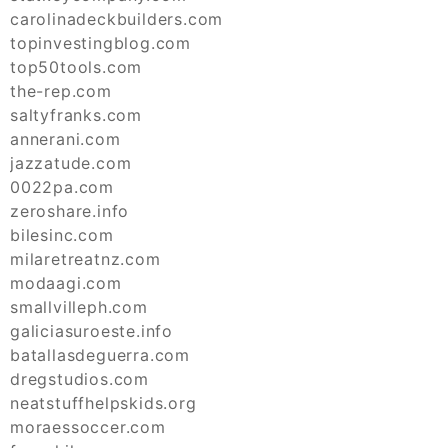
carolinadeckbuilders.com
topinvestingblog.com
top50tools.com
the-rep.com
saltyfranks.com
annerani.com
jazzatude.com
0022pa.com
zeroshare.info
bilesinc.com
milaretreatnz.com
modaagi.com
smallvilleph.com
galiciasuroeste.info
batallasdeguerra.com
dregstudios.com
neatstuffhelpskids.org
moraessoccer.com