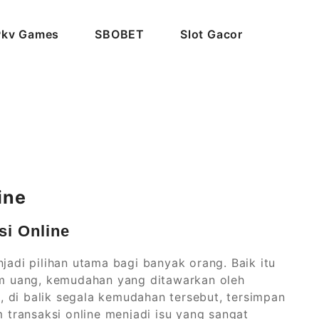
Pkv Games
SBOBET
Slot Gacor
ng menang besar.
n Slot Gacor
ine
i Online
enjadi pilihan utama bagi banyak orang. Baik itu
im uang, kemudahan yang ditawarkan oleh
di balik segala kemudahan tersebut, tersimpan
 transaksi online menjadi isu yang sangat