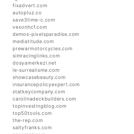
fixadvert.com
autopluz.co
save3time-c.com
vexonhcf.com
demos-pixelsparadise.com
mediatitude.com
prewarmotorcycles.com
simracinglinks.com
dosyamerkezi.net
le-surrealisme.com
showcasebeauty.com
insurancepolicyexpert.com
statkeycompany.com
carolinadeckbuilders.com
topinvestingblog.com
top50tools.com
the-rep.com
saltyfranks.com