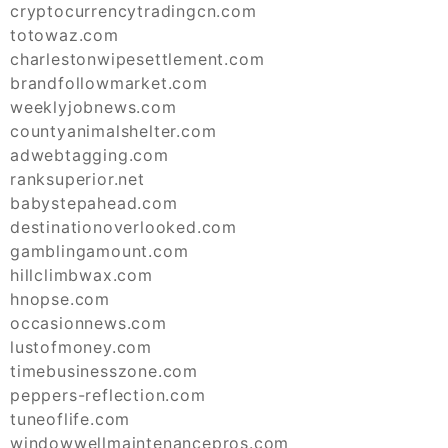
cryptocurrencytradingcn.com
totowaz.com
charlestonwipesettlement.com
brandfollowmarket.com
weeklyjobnews.com
countyanimalshelter.com
adwebtagging.com
ranksuperior.net
babystepahead.com
destinationoverlooked.com
gamblingamount.com
hillclimbwax.com
hnopse.com
occasionnews.com
lustofmoney.com
timebusinesszone.com
peppers-reflection.com
tuneoflife.com
windowwellmaintenancepros.com