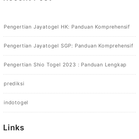
Pengertian Jayatogel HK: Panduan Komprehensif
Pengertian Jayatogel SGP: Panduan Komprehensif
Pengertian Shio Togel 2023 : Panduan Lengkap
prediksi
indotogel
Links