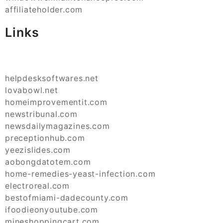
affiliateholder.com
Links
helpdesksoftwares.net
lovabowl.net
homeimprovementit.com
newstribunal.com
newsdailymagazines.com
preceptionhub.com
yeezislides.com
aobongdatotem.com
home-remedies-yeast-infection.com
electroreal.com
bestofmiami-dadecounty.com
ifoodieonyoutube.com
mineshoppingcart.com