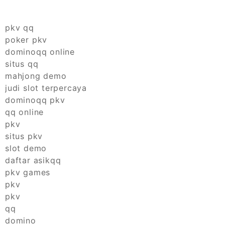
pkv qq
poker pkv
dominoqq online
situs qq
mahjong demo
judi slot terpercaya
dominoqq pkv
qq online
pkv
situs pkv
slot demo
daftar asikqq
pkv games
pkv
pkv
qq
domino