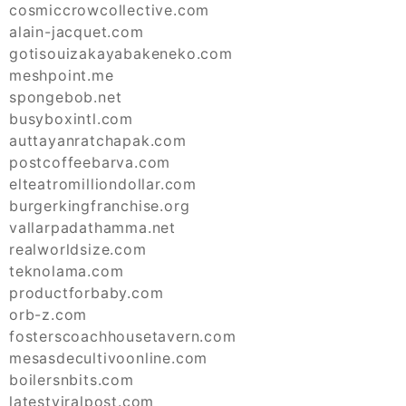
cosmiccrowcollective.com
alain-jacquet.com
gotisouizakayabakeneko.com
meshpoint.me
spongebob.net
busyboxintl.com
auttayanratchapak.com
postcoffeebarva.com
elteatromilliondollar.com
burgerkingfranchise.org
vallarpadathamma.net
realworldsize.com
teknolama.com
productforbaby.com
orb-z.com
fosterscoachhousetavern.com
mesasdecultivoonline.com
boilersnbits.com
latestviralpost.com