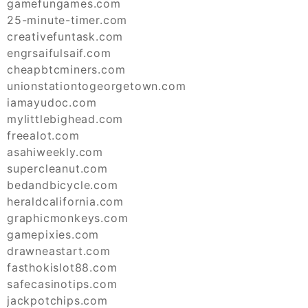
gamefungames.com
25-minute-timer.com
creativefuntask.com
engrsaifulsaif.com
cheapbtcminers.com
unionstationtogeorgetown.com
iamayudoc.com
mylittlebighead.com
freealot.com
asahiweekly.com
supercleanut.com
bedandbicycle.com
heraldcalifornia.com
graphicmonkeys.com
gamepixies.com
drawneastart.com
fasthokislot88.com
safecasinotips.com
jackpotchips.com