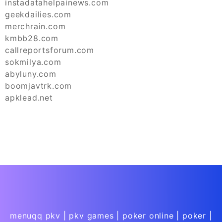
instadatahelpainews.com
geekdailies.com
merchrain.com
kmbb28.com
callreportsforum.com
sokmilya.com
abyluny.com
boomjavtrk.com
apklead.net
menuqq pkv
|
pkv games
|
poker online
|
poker
|