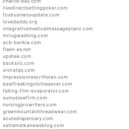
charlie-day.com
livedirectbettingpoker.com
foxbusinessupdate.com
lovedaddy.org
integrativemedicalmassageplano.com
mrrugwashing.com
acb-bankia.com
flash-es.net
upshak.com
backsilo.com
siviralqq.com
impressionresorthoian.com
bestfreakingclothesever.com
falling-film-evaporator.com
sumuslawfirm.com
nursingprowriters.com
greenmountainthreadwear.com
acutedispensary.com
sattamatkanewsblog.com