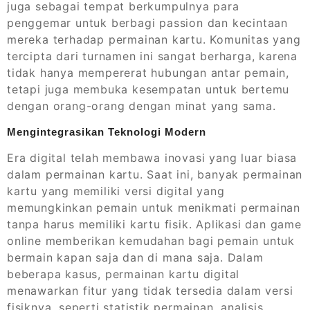
juga sebagai tempat berkumpulnya para
penggemar untuk berbagi passion dan kecintaan
mereka terhadap permainan kartu. Komunitas yang
tercipta dari turnamen ini sangat berharga, karena
tidak hanya mempererat hubungan antar pemain,
tetapi juga membuka kesempatan untuk bertemu
dengan orang-orang dengan minat yang sama.
Mengintegrasikan Teknologi Modern
Era digital telah membawa inovasi yang luar biasa
dalam permainan kartu. Saat ini, banyak permainan
kartu yang memiliki versi digital yang
memungkinkan pemain untuk menikmati permainan
tanpa harus memiliki kartu fisik. Aplikasi dan game
online memberikan kemudahan bagi pemain untuk
bermain kapan saja dan di mana saja. Dalam
beberapa kasus, permainan kartu digital
menawarkan fitur yang tidak tersedia dalam versi
fisiknya, seperti statistik permainan, analisis