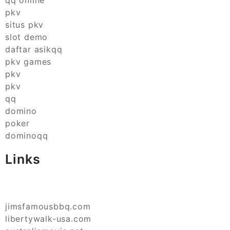
qq online
pkv
situs pkv
slot demo
daftar asikqq
pkv games
pkv
pkv
qq
domino
poker
dominoqq
Links
jimsfamousbbq.com
libertywalk-usa.com