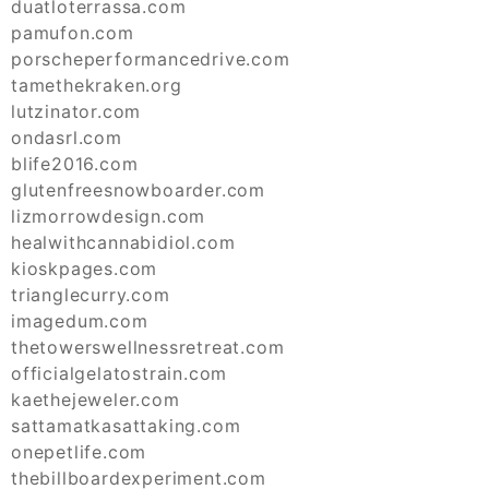
duatloterrassa.com
pamufon.com
porscheperformancedrive.com
tamethekraken.org
lutzinator.com
ondasrl.com
blife2016.com
glutenfreesnowboarder.com
lizmorrowdesign.com
healwithcannabidiol.com
kioskpages.com
trianglecurry.com
imagedum.com
thetowerswellnessretreat.com
officialgelatostrain.com
kaethejeweler.com
sattamatkasattaking.com
onepetlife.com
thebillboardexperiment.com