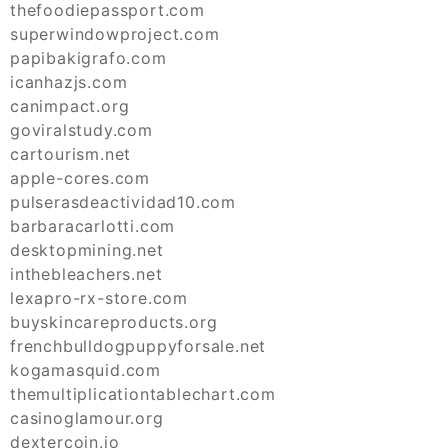
thefoodiepassport.com
superwindowproject.com
papibakigrafo.com
icanhazjs.com
canimpact.org
goviralstudy.com
cartourism.net
apple-cores.com
pulserasdeactividad10.com
barbaracarlotti.com
desktopmining.net
inthebleachers.net
lexapro-rx-store.com
buyskincareproducts.org
frenchbulldogpuppyforsale.net
kogamasquid.com
themultiplicationtablechart.com
casinoglamour.org
dextercoin.io