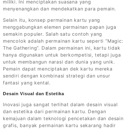
miliki. Ini menciptakan suasana yang
menyenangkan dan mendekatkan para pemain.
Selain itu, konsep permainan kartu yang
menggabungkan elemen permainan papan juga
semakin populer. Salah satu contoh yang
mencolok adalah permainan kartu seperti “Magic:
The Gathering”. Dalam permainan ini, kartu tidak
hanya digunakan untuk berkompetisi, tetapi juga
untuk membangun narasi dan dunia yang unik.
Pemain dapat menciptakan dek kartu mereka
sendiri dengan kombinasi strategi dan unsur
fantasi yang kental.
Desain Visual dan Estetika
Inovasi juga sangat terlihat dalam desain visual
dan estetika dari permainan kartu. Dengan
kemajuan dalam teknologi pencetakan dan desain
grafis, banyak permainan kartu sekarang hadir