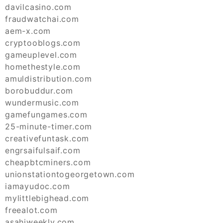
davilcasino.com
fraudwatchai.com
aem-x.com
cryptooblogs.com
gameuplevel.com
homethestyle.com
amuldistribution.com
borobuddur.com
wundermusic.com
gamefungames.com
25-minute-timer.com
creativefuntask.com
engrsaifulsaif.com
cheapbtcminers.com
unionstationtogeorgetown.com
iamayudoc.com
mylittlebighead.com
freealot.com
asahiweekly.com