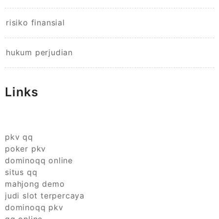
risiko finansial
hukum perjudian
Links
pkv qq
poker pkv
dominoqq online
situs qq
mahjong demo
judi slot terpercaya
dominoqq pkv