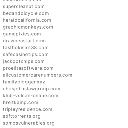
supercleanut.com
bedandbicycle.com
heraldcalifornia.com
graphicmonkeys.com
gamepixies.com
drawneastart.com
fasthokislot88.com
safecasinotips.com
jackpotchips.com
proelitesoftware.com
allcustomercarenumbers.com
familyblogger.xyz
chrisjohnslawgroup.com
klub-vulcan-online.com
breitkamp.com
tripleyresidence.com
softtorrents.org
somosvulnerables.org