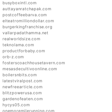
busyboxintl.com
auttayanratchapak.com
postcoffeebarva.com
elteatromilliondollar.com
burgerkingfranchise.org
vallarpadathamma.net
realworldsize.com
teknolama.com
productforbaby.com
orb-z.com
fosterscoachhousetavern.com
mesasdecultivoonline.com
boilersnbits.com
latestviralpost.com
newfreearticle.com
blitzpowerusa.com
gardenofeaten.com
hycys05.com
onemoremilerunning.com