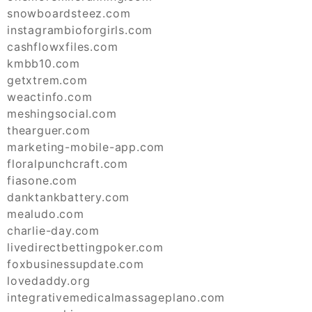
snowboardsteez.com
instagrambioforgirls.com
cashflowxfiles.com
kmbb10.com
getxtrem.com
weactinfo.com
meshingsocial.com
thearguer.com
marketing-mobile-app.com
floralpunchcraft.com
fiasone.com
danktankbattery.com
mealudo.com
charlie-day.com
livedirectbettingpoker.com
foxbusinessupdate.com
lovedaddy.org
integrativemedicalmassageplano.com