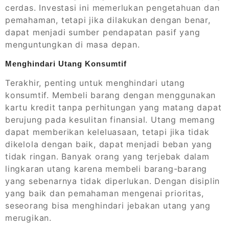
cerdas. Investasi ini memerlukan pengetahuan dan
pemahaman, tetapi jika dilakukan dengan benar,
dapat menjadi sumber pendapatan pasif yang
menguntungkan di masa depan.
Menghindari Utang Konsumtif
Terakhir, penting untuk menghindari utang
konsumtif. Membeli barang dengan menggunakan
kartu kredit tanpa perhitungan yang matang dapat
berujung pada kesulitan finansial. Utang memang
dapat memberikan keleluasaan, tetapi jika tidak
dikelola dengan baik, dapat menjadi beban yang
tidak ringan. Banyak orang yang terjebak dalam
lingkaran utang karena membeli barang-barang
yang sebenarnya tidak diperlukan. Dengan disiplin
yang baik dan pemahaman mengenai prioritas,
seseorang bisa menghindari jebakan utang yang
merugikan.