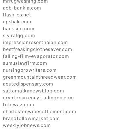
mrrugwashing.com
acb-bankia.com
flash-es.net
upshak.com
backsilo.com
siviralqq.com
impressionresorthoian.com
bestfreakingclothesever.com
falling-film-evaporator.com
sumuslawfirm.com
nursingprowriters.com
greenmountainthreadwear.com
acutedispensary.com
sattamatkanewsblog.com
cryptocurrencytradingcn.com
totowaz.com
charlestonwipesettlement.com
brandfollowmarket.com
weeklyjobnews.com