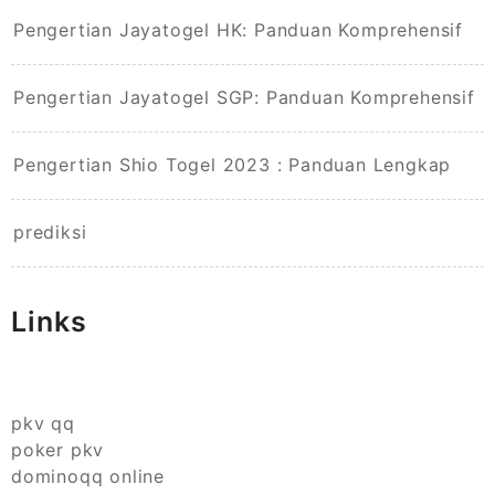
Pengertian Jayatogel HK: Panduan Komprehensif
Pengertian Jayatogel SGP: Panduan Komprehensif
Pengertian Shio Togel 2023 : Panduan Lengkap
prediksi
Links
pkv qq
poker pkv
dominoqq online