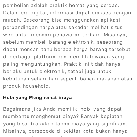
pembelian adalah praktik hemat yang cerdas.
Dalam era digital, informasi dapat diakses dengan
mudah. Seseorang bisa menggunakan aplikasi
perbandingan harga atau sekadar melihat situs
web untuk mencari penawaran terbaik. Misalnya,
sebelum membeli barang elektronik, seseorang
dapat mencari tahu berapa harga barang tersebut
di berbagai platform dan memilih tawaran yang
paling menguntungkan. Praktik ini tidak hanya
berlaku untuk elektronik, tetapi juga untuk
kebutuhan sehari-hari seperti bahan makanan atau
produk household.
Hobi yang Menghemat Biaya
Bagaimana jika Anda memiliki hobi yang dapat
membantu menghemat biaya? Banyak kegiatan
yang bisa dilakukan tanpa biaya yang signifikan.
Misalnya, bersepeda di sekitar kota bukan hanya