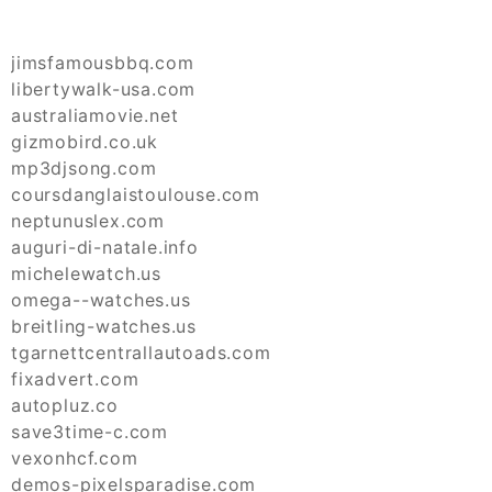
jimsfamousbbq.com
libertywalk-usa.com
australiamovie.net
gizmobird.co.uk
mp3djsong.com
coursdanglaistoulouse.com
neptunuslex.com
auguri-di-natale.info
michelewatch.us
omega--watches.us
breitling-watches.us
tgarnettcentrallautoads.com
fixadvert.com
autopluz.co
save3time-c.com
vexonhcf.com
demos-pixelsparadise.com