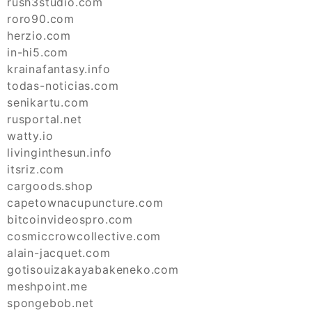
rush3studio.com
roro90.com
herzio.com
in-hi5.com
krainafantasy.info
todas-noticias.com
senikartu.com
rusportal.net
watty.io
livinginthesun.info
itsriz.com
cargoods.shop
capetownacupuncture.com
bitcoinvideospro.com
cosmiccrowcollective.com
alain-jacquet.com
gotisouizakayabakeneko.com
meshpoint.me
spongebob.net