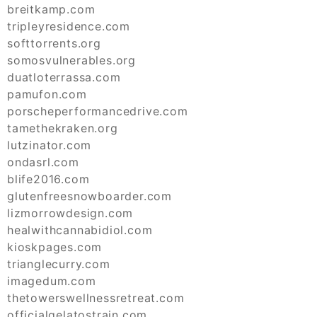
breitkamp.com
tripleyresidence.com
softtorrents.org
somosvulnerables.org
duatloterrassa.com
pamufon.com
porscheperformancedrive.com
tamethekraken.org
lutzinator.com
ondasrl.com
blife2016.com
glutenfreesnowboarder.com
lizmorrowdesign.com
healwithcannabidiol.com
kioskpages.com
trianglecurry.com
imagedum.com
thetowerswellnessretreat.com
officialgelatostrain.com