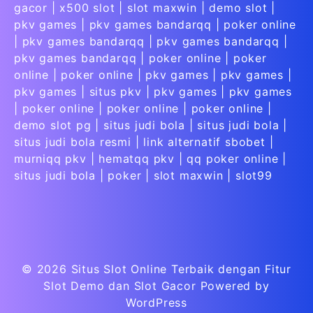
gacor
|
x500 slot
|
slot maxwin
|
demo slot
|
pkv games
|
pkv games bandarqq
|
poker online
|
pkv games bandarqq
|
pkv games bandarqq
|
pkv games bandarqq
|
poker online
|
poker
online
|
poker online
|
pkv games
|
pkv games
|
pkv games
|
situs pkv
|
pkv games
|
pkv games
|
poker online
|
poker online
|
poker online
|
demo slot pg
|
situs judi bola
|
situs judi bola
|
situs judi bola resmi
|
link alternatif sbobet
|
murniqq pkv
|
hematqq pkv
|
qq poker online
|
situs judi bola
|
poker
|
slot maxwin
|
slot99
© 2026
Situs Slot Online Terbaik dengan Fitur
Slot Demo dan Slot Gacor
Powered by
WordPress