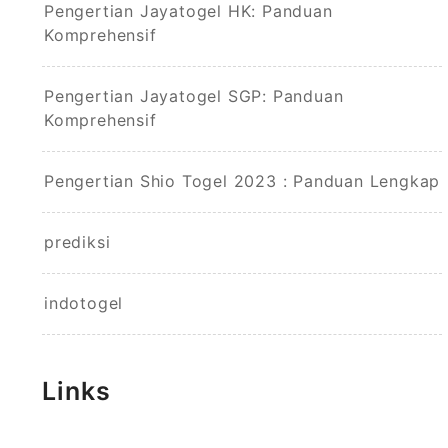
Pengertian Jayatogel HK: Panduan
Komprehensif
Pengertian Jayatogel SGP: Panduan
Komprehensif
Pengertian Shio Togel 2023 : Panduan Lengkap
prediksi
indotogel
Links