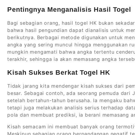
Pentingnya Menganalisis Hasil Togel
Bagi sebagian orang, hasil togel HK bukan seka
bahwa hasil pengundian dapat dianalisis untuk me
berikutnya. Berbagai metode digunakan untuk menga
angka yang sering muncul hingga menggunakan rum
mungkin mengamati bahwa angka tertentu cenderu
terakhir, sehingga ia akan memasang angka terseb
Kisah Sukses Berkat Togel HK
Tidak jarang kita mendengar kisah sukses dari pe
besar. Sebagai contoh, ada seorang pemuda dari 
setelah bertahun-tahun berusaha. Ia mengaku bah
tetapi juga melakukan analisis serius terhadap da
pola dan membuat prediksi, ia berani memasang a
Kisah semacam ini membuat banyak orang termoti
Meskipun sebagian orang berpandangan negatif te