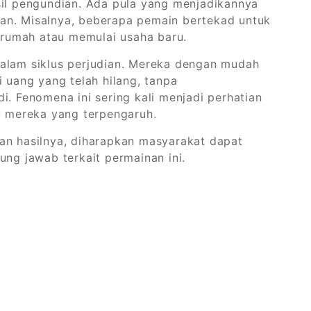
il pengundian. Ada pula yang menjadikannya
n. Misalnya, beberapa pemain bertekad untuk
umah atau memulai usaha baru.
 dalam siklus perjudian. Mereka dengan mudah
 uang yang telah hilang, tanpa
. Fenomena ini sering kali menjadi perhatian
u mereka yang terpengaruh.
n hasilnya, diharapkan masyarakat dapat
ng jawab terkait permainan ini.