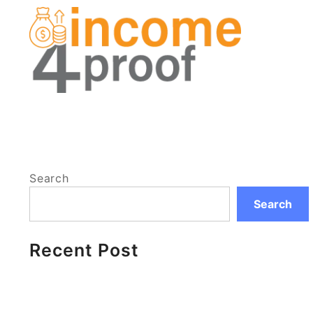
Skip
to
content
Latih strategi Anda dengan slot demo dan mainka
Situs Slot Online Terbai
Search
Search
Recent Post