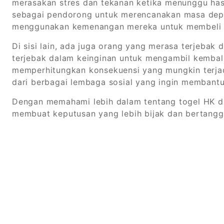
merasakan stres dan tekanan ketika menunggu has
sebagai pendorong untuk merencanakan masa depa
menggunakan kemenangan mereka untuk membeli r
Di sisi lain, ada juga orang yang merasa terjebak
terjebak dalam keinginan untuk mengambil kembali
memperhitungkan konsekuensi yang mungkin terjadi
dari berbagai lembaga sosial yang ingin membant
Dengan memahami lebih dalam tentang togel HK da
membuat keputusan yang lebih bijak dan bertanggu