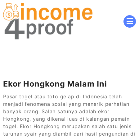
Skip
to
content
Latih strategi Anda dengan slot demo dan mainkan
Situs Slot Online Terbaik
slot gacor di situs slot online terbaik untuk peluang
dengan Fitur Slot Demo
menang besar.
dan Slot Gacor
Ekor Hongkong Malam Ini
Pasar togel atau toto gelap di Indonesia telah
menjadi fenomena sosial yang menarik perhatian
banyak orang. Salah satunya adalah ekor
Hongkong, yang dikenal luas di kalangan pemain
togel. Ekor Hongkong merupakan salah satu jenis
taruhan syair yang diambil dari hasil pengundian di