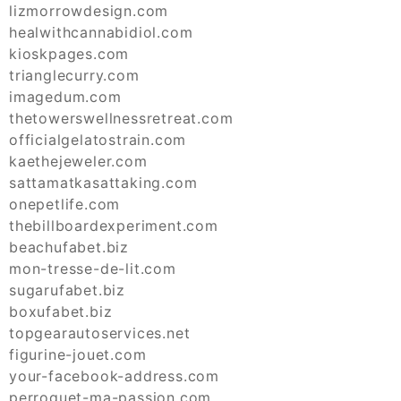
lizmorrowdesign.com
healwithcannabidiol.com
kioskpages.com
trianglecurry.com
imagedum.com
thetowerswellnessretreat.com
officialgelatostrain.com
kaethejeweler.com
sattamatkasattaking.com
onepetlife.com
thebillboardexperiment.com
beachufabet.biz
mon-tresse-de-lit.com
sugarufabet.biz
boxufabet.biz
topgearautoservices.net
figurine-jouet.com
your-facebook-address.com
perroquet-ma-passion.com