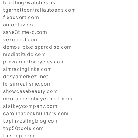
breitling-watches.us
tgarnettcentrallautoads.com
fixadvert.com
autopluz.co
save3time-c.com
vexonhcf.com
demos-pixelsparadise.com
mediatitude.com
prewarmotorcycles.com
simracinglinks.com
dosyamerkezi.net
le-surrealisme.com
showcasebeauty.com
insurancepolicyexpert.com
statkeycompany.com
carolinadeckbuilders.com
topinvestingblog.com
top50tools.com
the-rep.com