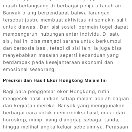
masih berlangsung di berbagai penjuru tanah air.
Banyak orang berpendapat bahwa larangan
tersebut justru membuat aktivitas ini semakin sulit
untuk diawasi. Dari sisi sosial, bermain togel dapat
mempengaruhi hubungan antar individu. Di satu
sisi, hal ini bisa menjadi sarana untuk berkumpul
dan bersosialisasi, tetapi di sisi lain, ia juga bisa
menyebabkan masalah seperti kecanduan yang
berdampak pada kesejahteraan ekonomi dan
emosional seseorang.
Prediksi dan Hasil Ekor Hongkong Malam Ini
Bagi para penggemar ekor Hongkong, rutin
mengecek hasil undian setiap malam adalah bagian
dari kegiatan mereka. Banyak yang menggunakan
berbagai cara untuk memprediksi hasil, mulai dari
horoskop, mimpi yang dianggap sebagai tanda,
hingga melihat angka keluar sebelumnya. Perasaan