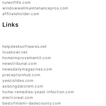
tuneoflife.com
windowwellmaintenancepros.com
affiliateholder.com
Links
helpdesksoftwares.net
lovabowl.net
homeimprovementit.com
newstribunal.com
newsdailymagazines.com
preceptionhub.com
yeezislides.com
aobongdatotem.com
home-remedies-yeast-infection.com
electroreal.com
bestofmiami-dadecounty.com