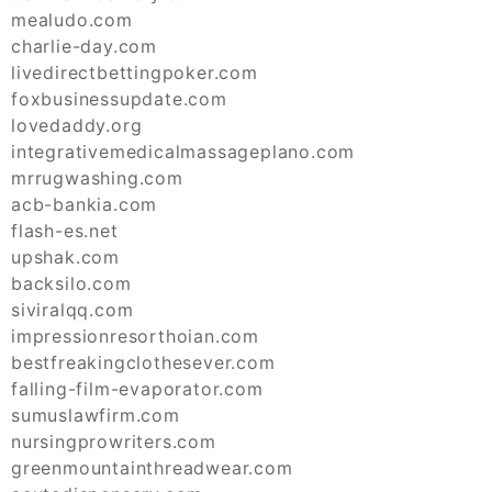
mealudo.com
charlie-day.com
livedirectbettingpoker.com
foxbusinessupdate.com
lovedaddy.org
integrativemedicalmassageplano.com
mrrugwashing.com
acb-bankia.com
flash-es.net
upshak.com
backsilo.com
siviralqq.com
impressionresorthoian.com
bestfreakingclothesever.com
falling-film-evaporator.com
sumuslawfirm.com
nursingprowriters.com
greenmountainthreadwear.com