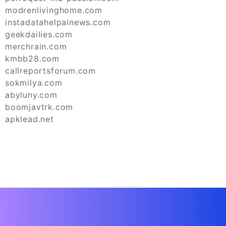
modrenlivinghome.com
instadatahelpainews.com
geekdailies.com
merchrain.com
kmbb28.com
callreportsforum.com
sokmilya.com
abyluny.com
boomjavtrk.com
apklead.net