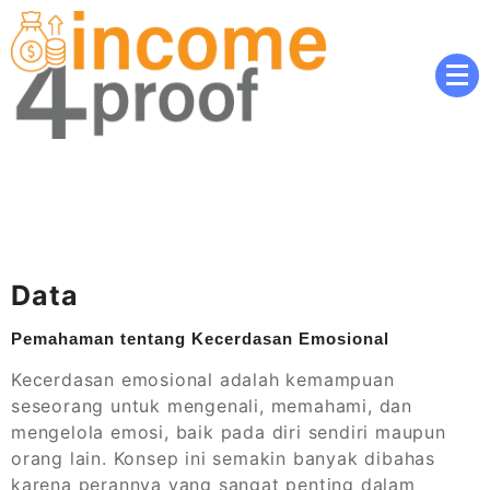
Skip
to
content
Latih strategi Anda dengan slot demo dan mainkan
Situs Slot Online Terbaik
slot gacor di situs slot online terbaik untuk peluang
dengan Fitur Slot Demo
menang besar.
dan Slot Gacor
Data
Pemahaman tentang Kecerdasan Emosional
Kecerdasan emosional adalah kemampuan
seseorang untuk mengenali, memahami, dan
mengelola emosi, baik pada diri sendiri maupun
orang lain. Konsep ini semakin banyak dibahas
karena perannya yang sangat penting dalam