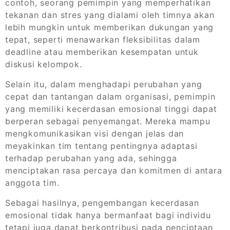
contoh, seorang pemimpin yang memperhatikan
tekanan dan stres yang dialami oleh timnya akan
lebih mungkin untuk memberikan dukungan yang
tepat, seperti menawarkan fleksibilitas dalam
deadline atau memberikan kesempatan untuk
diskusi kelompok.
Selain itu, dalam menghadapi perubahan yang
cepat dan tantangan dalam organisasi, pemimpin
yang memiliki kecerdasan emosional tinggi dapat
berperan sebagai penyemangat. Mereka mampu
mengkomunikasikan visi dengan jelas dan
meyakinkan tim tentang pentingnya adaptasi
terhadap perubahan yang ada, sehingga
menciptakan rasa percaya dan komitmen di antara
anggota tim.
Sebagai hasilnya, pengembangan kecerdasan
emosional tidak hanya bermanfaat bagi individu
tetapi juga dapat berkontribusi pada penciptaan