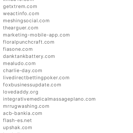
getxtrem.com
weactinfo.com
meshingsocial.com
thearguer.com
marketing-mobile-app.com
floralpunchcraft.com
fiasone.com
danktankbattery.com
mealudo.com
charlie-day.com
livedirectbettingpoker.com
foxbusinessupdate.com
lovedaddy.org
integrativemedicalmassageplano.com
mrrugwashing.com
acb-bankia.com
flash-es.net
upshak.com