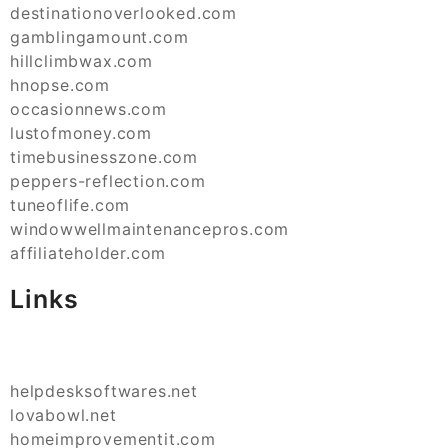
destinationoverlooked.com
gamblingamount.com
hillclimbwax.com
hnopse.com
occasionnews.com
lustofmoney.com
timebusinesszone.com
peppers-reflection.com
tuneoflife.com
windowwellmaintenancepros.com
affiliateholder.com
Links
helpdesksoftwares.net
lovabowl.net
homeimprovementit.com