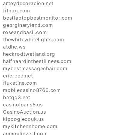
arteydecoracion.net
fithog.com
bestlaptopbestmonitor.com
georginaryland.com
roseandbasil.com
thewhitewhitelights.com
atdhe.ws
heckrodtwetland.org
halfheardinthestillness.com
mybestmassagechair.com
ericreed.net
fluxetine.com
mobilecasino8760.com
betqq3.net
casinoloans5.us
CasinoAuction.us
kipooglecouk.us
mykitchennhome.com
aumoulinvert.com