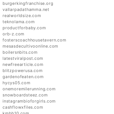
burgerkingfranchise.org
vallarpadathamma.net
realworldsize.com
teknolama.com
productforbaby.com
orb-z.com
fosterscoachhousetavern.com
mesasdecultivoonline.com
boilersnbits.com
latestviralpost.com
newfreearticle.com
blitzpowerusa.com
gardenofeaten.com
hycys05.com
onemoremilerunning.com
snowboardsteez.com
instagrambioforgirls.com
cashflowxfiles.com
kmbb10.com