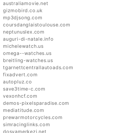
australiamovie.net
gizmobird.co.uk
mp3djsong.com
coursdanglaistoulouse.com
neptunuslex.com
auguri-di-natale.info
michelewatch.us
omega--watches.us
breitling-watches.us
tgarnettcentrallautoads.com
fixadvert.com
autopluz.co
save3time-c.com
vexonhcf.com
demos-pixelsparadise.com
mediatitude.com
prewarmotorcycles.com
simracinglinks.com
dosyamerkezi.net