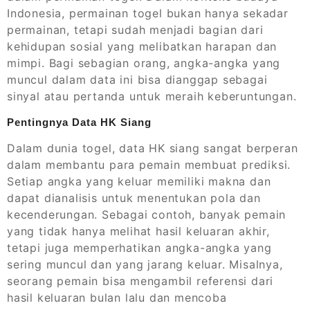
Indonesia, permainan togel bukan hanya sekadar
permainan, tetapi sudah menjadi bagian dari
kehidupan sosial yang melibatkan harapan dan
mimpi. Bagi sebagian orang, angka-angka yang
muncul dalam data ini bisa dianggap sebagai
sinyal atau pertanda untuk meraih keberuntungan.
Pentingnya Data HK Siang
Dalam dunia togel, data HK siang sangat berperan
dalam membantu para pemain membuat prediksi.
Setiap angka yang keluar memiliki makna dan
dapat dianalisis untuk menentukan pola dan
kecenderungan. Sebagai contoh, banyak pemain
yang tidak hanya melihat hasil keluaran akhir,
tetapi juga memperhatikan angka-angka yang
sering muncul dan yang jarang keluar. Misalnya,
seorang pemain bisa mengambil referensi dari
hasil keluaran bulan lalu dan mencoba