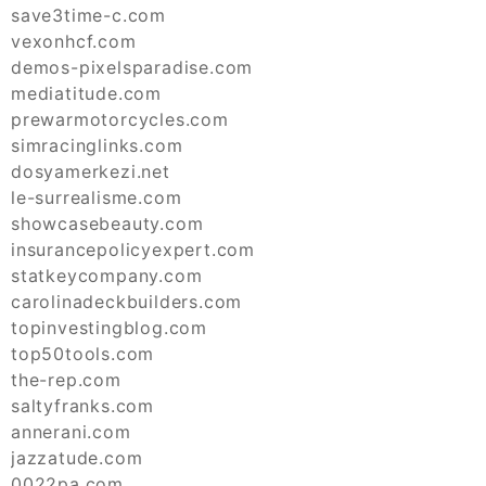
save3time-c.com
vexonhcf.com
demos-pixelsparadise.com
mediatitude.com
prewarmotorcycles.com
simracinglinks.com
dosyamerkezi.net
le-surrealisme.com
showcasebeauty.com
insurancepolicyexpert.com
statkeycompany.com
carolinadeckbuilders.com
topinvestingblog.com
top50tools.com
the-rep.com
saltyfranks.com
annerani.com
jazzatude.com
0022pa.com