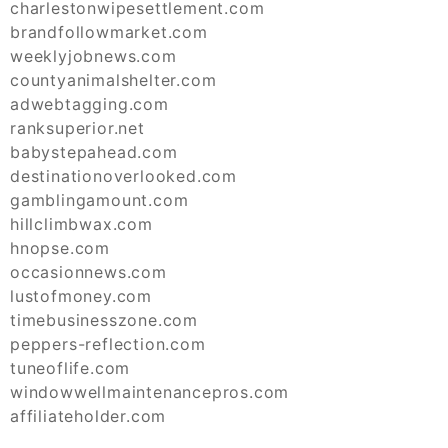
charlestonwipesettlement.com
brandfollowmarket.com
weeklyjobnews.com
countyanimalshelter.com
adwebtagging.com
ranksuperior.net
babystepahead.com
destinationoverlooked.com
gamblingamount.com
hillclimbwax.com
hnopse.com
occasionnews.com
lustofmoney.com
timebusinesszone.com
peppers-reflection.com
tuneoflife.com
windowwellmaintenancepros.com
affiliateholder.com