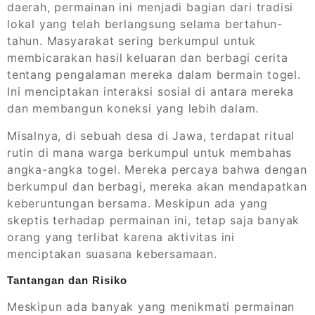
daerah, permainan ini menjadi bagian dari tradisi
lokal yang telah berlangsung selama bertahun-
tahun. Masyarakat sering berkumpul untuk
membicarakan hasil keluaran dan berbagi cerita
tentang pengalaman mereka dalam bermain togel.
Ini menciptakan interaksi sosial di antara mereka
dan membangun koneksi yang lebih dalam.
Misalnya, di sebuah desa di Jawa, terdapat ritual
rutin di mana warga berkumpul untuk membahas
angka-angka togel. Mereka percaya bahwa dengan
berkumpul dan berbagi, mereka akan mendapatkan
keberuntungan bersama. Meskipun ada yang
skeptis terhadap permainan ini, tetap saja banyak
orang yang terlibat karena aktivitas ini
menciptakan suasana kebersamaan.
Tantangan dan Risiko
Meskipun ada banyak yang menikmati permainan