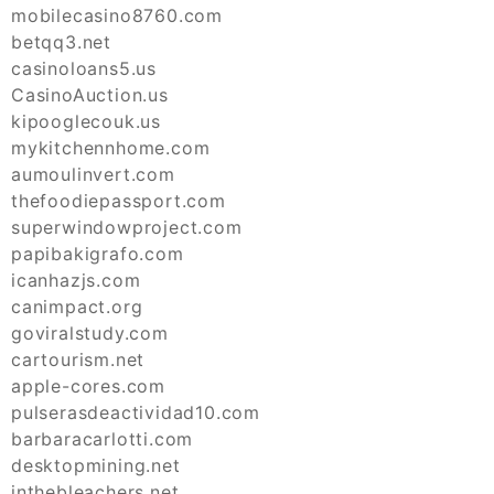
mobilecasino8760.com
betqq3.net
casinoloans5.us
CasinoAuction.us
kipooglecouk.us
mykitchennhome.com
aumoulinvert.com
thefoodiepassport.com
superwindowproject.com
papibakigrafo.com
icanhazjs.com
canimpact.org
goviralstudy.com
cartourism.net
apple-cores.com
pulserasdeactividad10.com
barbaracarlotti.com
desktopmining.net
inthebleachers.net