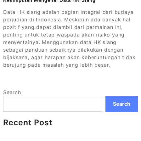
Kesimpulan Mengenai Data HK Siang
Data HK siang adalah bagian integral dari budaya
perjudian di Indonesia. Meskipun ada banyak hal
positif yang dapat diambil dari permainan ini,
penting untuk tetap waspada akan risiko yang
menyertainya. Menggunakan data HK siang
sebagai panduan sebaiknya dilakukan dengan
bijaksana, agar harapan akan keberuntungan tidak
berujung pada masalah yang lebih besar.
Search
Search
Recent Post