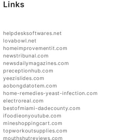
Links
helpdesksoftwares.net
lovabowl.net
homeimprovementit.com
newstribunal.com
newsdailymagazines.com
preceptionhub.com
yeezislides.com
aobongdatotem.com
home-remedies-yeast-infection.com
electroreal.com
bestofmiami-dadecounty.com
ifoodieonyoutube.com
mineshoppingcart.com
topworkoutsupplies.com
mouthshutreviews.com