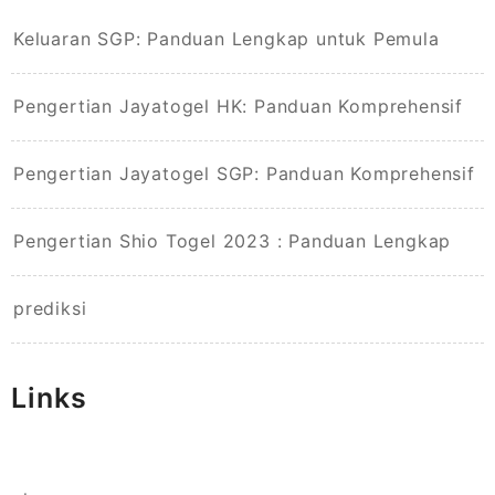
Keluaran SGP: Panduan Lengkap untuk Pemula
Pengertian Jayatogel HK: Panduan Komprehensif
Pengertian Jayatogel SGP: Panduan Komprehensif
Pengertian Shio Togel 2023 : Panduan Lengkap
prediksi
Links