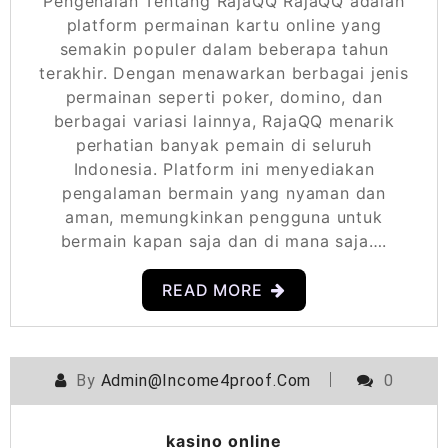
Pengenalan Tentang RajaQQ RajaQQ adalah
platform permainan kartu online yang
semakin populer dalam beberapa tahun
terakhir. Dengan menawarkan berbagai jenis
permainan seperti poker, domino, dan
berbagai variasi lainnya, RajaQQ menarik
perhatian banyak pemain di seluruh
Indonesia. Platform ini menyediakan
pengalaman bermain yang nyaman dan
aman, memungkinkan pengguna untuk
bermain kapan saja dan di mana saja….
READ MORE
By
Admin@income4proof.com
0
kasino online