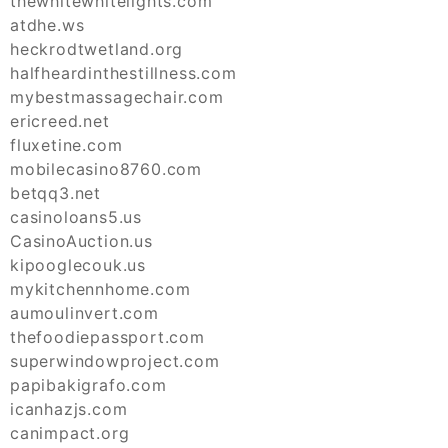
thewhitewhitelights.com
atdhe.ws
heckrodtwetland.org
halfheardinthestillness.com
mybestmassagechair.com
ericreed.net
fluxetine.com
mobilecasino8760.com
betqq3.net
casinoloans5.us
CasinoAuction.us
kipooglecouk.us
mykitchennhome.com
aumoulinvert.com
thefoodiepassport.com
superwindowproject.com
papibakigrafo.com
icanhazjs.com
canimpact.org