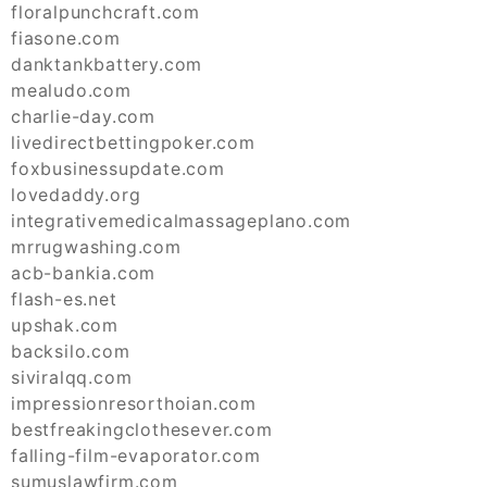
floralpunchcraft.com
fiasone.com
danktankbattery.com
mealudo.com
charlie-day.com
livedirectbettingpoker.com
foxbusinessupdate.com
lovedaddy.org
integrativemedicalmassageplano.com
mrrugwashing.com
acb-bankia.com
flash-es.net
upshak.com
backsilo.com
siviralqq.com
impressionresorthoian.com
bestfreakingclothesever.com
falling-film-evaporator.com
sumuslawfirm.com