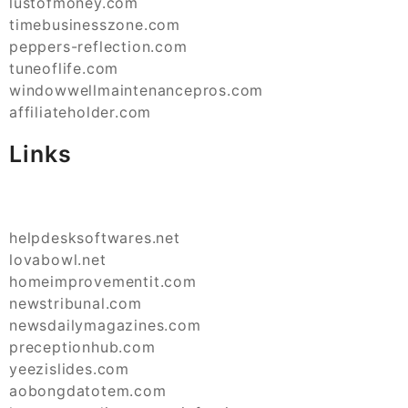
lustofmoney.com
timebusinesszone.com
peppers-reflection.com
tuneoflife.com
windowwellmaintenancepros.com
affiliateholder.com
Links
helpdesksoftwares.net
lovabowl.net
homeimprovementit.com
newstribunal.com
newsdailymagazines.com
preceptionhub.com
yeezislides.com
aobongdatotem.com