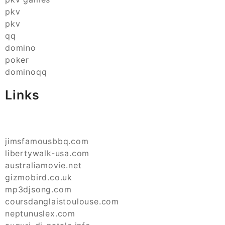
pkv
pkv
qq
domino
poker
dominoqq
Links
jimsfamousbbq.com
libertywalk-usa.com
australiamovie.net
gizmobird.co.uk
mp3djsong.com
coursdanglaistoulouse.com
neptunuslex.com