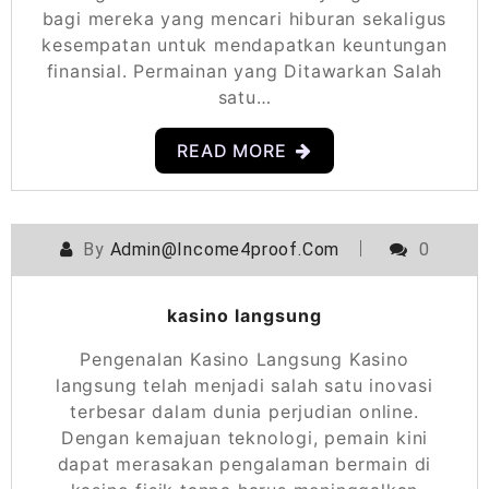
bagi mereka yang mencari hiburan sekaligus
kesempatan untuk mendapatkan keuntungan
finansial. Permainan yang Ditawarkan Salah
satu…
READ MORE
By
Admin@income4proof.com
0
kasino langsung
Pengenalan Kasino Langsung Kasino
langsung telah menjadi salah satu inovasi
terbesar dalam dunia perjudian online.
Dengan kemajuan teknologi, pemain kini
dapat merasakan pengalaman bermain di