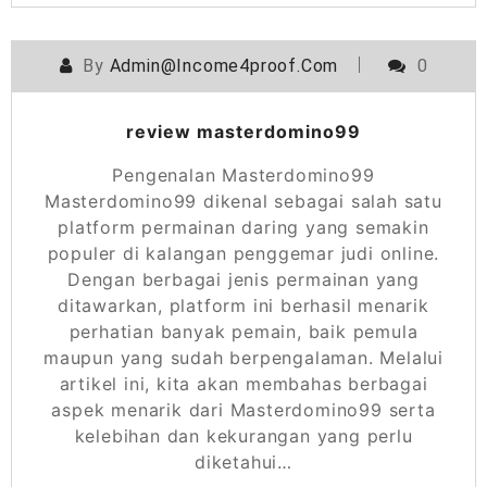
By
Admin@income4proof.com
0
review masterdomino99
Pengenalan Masterdomino99
Masterdomino99 dikenal sebagai salah satu
platform permainan daring yang semakin
populer di kalangan penggemar judi online.
Dengan berbagai jenis permainan yang
ditawarkan, platform ini berhasil menarik
perhatian banyak pemain, baik pemula
maupun yang sudah berpengalaman. Melalui
artikel ini, kita akan membahas berbagai
aspek menarik dari Masterdomino99 serta
kelebihan dan kekurangan yang perlu
diketahui…