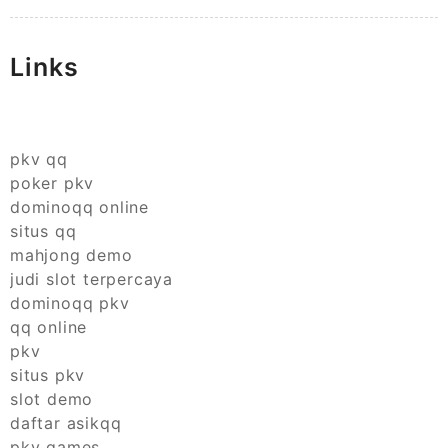
Links
pkv qq
poker pkv
dominoqq online
situs qq
mahjong demo
judi slot terpercaya
dominoqq pkv
qq online
pkv
situs pkv
slot demo
daftar asikqq
pkv games