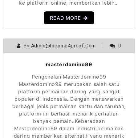
ke platform online, memberikan lebih…
READ MORE
By
Admin@income4proof.com
0
masterdomino99
Pengenalan Masterdomino99
Masterdomino99 merupakan salah satu
platform permainan daring yang sangat
populer di Indonesia. Dengan menawarkan
berbagai jenis permainan kartu dan taruhan,
platform ini berhasil menarik perhatian
banyak pemain. Keberadaan
Masterdomino99 dalam industri permainan
daring memberikan alternatif yang menarik