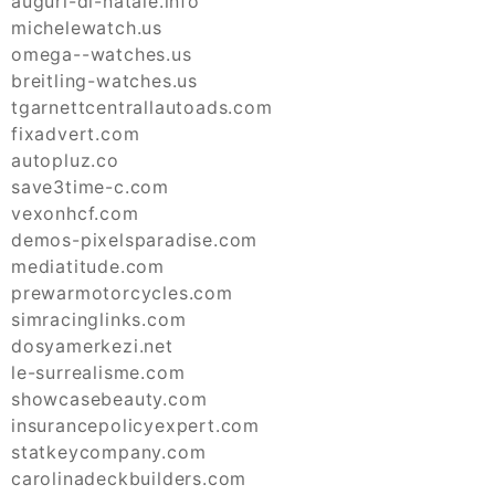
auguri-di-natale.info
michelewatch.us
omega--watches.us
breitling-watches.us
tgarnettcentrallautoads.com
fixadvert.com
autopluz.co
save3time-c.com
vexonhcf.com
demos-pixelsparadise.com
mediatitude.com
prewarmotorcycles.com
simracinglinks.com
dosyamerkezi.net
le-surrealisme.com
showcasebeauty.com
insurancepolicyexpert.com
statkeycompany.com
carolinadeckbuilders.com