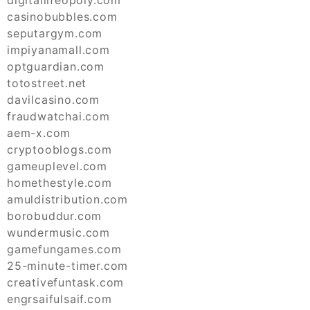
digitallifeopoly.com
casinobubbles.com
seputargym.com
impiyanamall.com
optguardian.com
totostreet.net
davilcasino.com
fraudwatchai.com
aem-x.com
cryptooblogs.com
gameuplevel.com
homethestyle.com
amuldistribution.com
borobuddur.com
wundermusic.com
gamefungames.com
25-minute-timer.com
creativefuntask.com
engrsaifulsaif.com