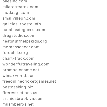
bilesinc.com
milaretreatnz.com
modaagi.com
smallvilleph.com
galiciasuroeste.info
batallasdeguerra.com
dregstudios.com
neatstuffhelpskids.org
moraessoccer.com
forochile.org
chart-track.com
wonderfultraveling.com
promocioname.net
wimaxworld.com
freeonlinecricketgames.net
bestcashing.biz
firerestrictions.us
archiesbrooklyn.com
muambeiros.net