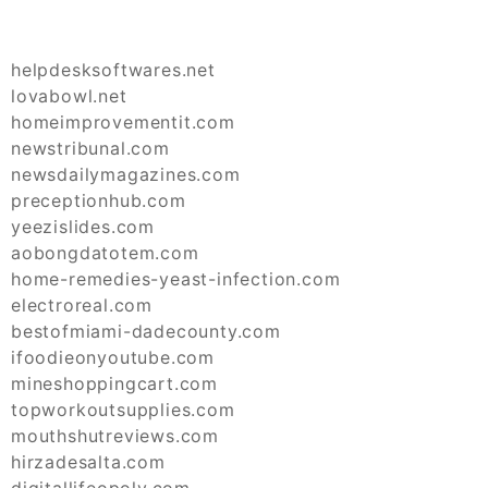
helpdesksoftwares.net
lovabowl.net
homeimprovementit.com
newstribunal.com
newsdailymagazines.com
preceptionhub.com
yeezislides.com
aobongdatotem.com
home-remedies-yeast-infection.com
electroreal.com
bestofmiami-dadecounty.com
ifoodieonyoutube.com
mineshoppingcart.com
topworkoutsupplies.com
mouthshutreviews.com
hirzadesalta.com