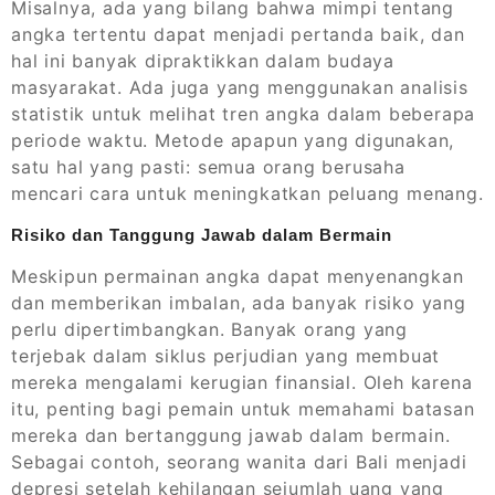
Misalnya, ada yang bilang bahwa mimpi tentang
angka tertentu dapat menjadi pertanda baik, dan
hal ini banyak dipraktikkan dalam budaya
masyarakat. Ada juga yang menggunakan analisis
statistik untuk melihat tren angka dalam beberapa
periode waktu. Metode apapun yang digunakan,
satu hal yang pasti: semua orang berusaha
mencari cara untuk meningkatkan peluang menang.
Risiko dan Tanggung Jawab dalam Bermain
Meskipun permainan angka dapat menyenangkan
dan memberikan imbalan, ada banyak risiko yang
perlu dipertimbangkan. Banyak orang yang
terjebak dalam siklus perjudian yang membuat
mereka mengalami kerugian finansial. Oleh karena
itu, penting bagi pemain untuk memahami batasan
mereka dan bertanggung jawab dalam bermain.
Sebagai contoh, seorang wanita dari Bali menjadi
depresi setelah kehilangan sejumlah uang yang