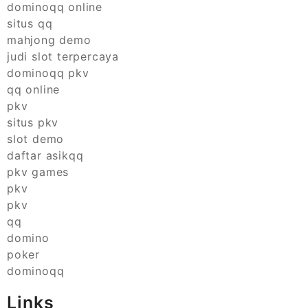
dominoqq online
situs qq
mahjong demo
judi slot terpercaya
dominoqq pkv
qq online
pkv
situs pkv
slot demo
daftar asikqq
pkv games
pkv
pkv
qq
domino
poker
dominoqq
Links