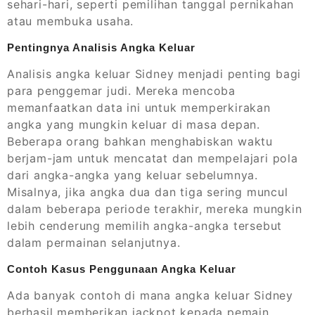
sehari-hari, seperti pemilihan tanggal pernikahan
atau membuka usaha.
Pentingnya Analisis Angka Keluar
Analisis angka keluar Sidney menjadi penting bagi
para penggemar judi. Mereka mencoba
memanfaatkan data ini untuk memperkirakan
angka yang mungkin keluar di masa depan.
Beberapa orang bahkan menghabiskan waktu
berjam-jam untuk mencatat dan mempelajari pola
dari angka-angka yang keluar sebelumnya.
Misalnya, jika angka dua dan tiga sering muncul
dalam beberapa periode terakhir, mereka mungkin
lebih cenderung memilih angka-angka tersebut
dalam permainan selanjutnya.
Contoh Kasus Penggunaan Angka Keluar
Ada banyak contoh di mana angka keluar Sidney
berhasil memberikan jackpot kepada pemain.