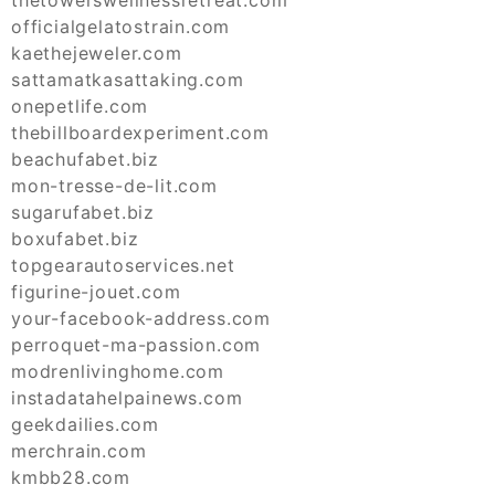
thetowerswellnessretreat.com
officialgelatostrain.com
kaethejeweler.com
sattamatkasattaking.com
onepetlife.com
thebillboardexperiment.com
beachufabet.biz
mon-tresse-de-lit.com
sugarufabet.biz
boxufabet.biz
topgearautoservices.net
figurine-jouet.com
your-facebook-address.com
perroquet-ma-passion.com
modrenlivinghome.com
instadatahelpainews.com
geekdailies.com
merchrain.com
kmbb28.com