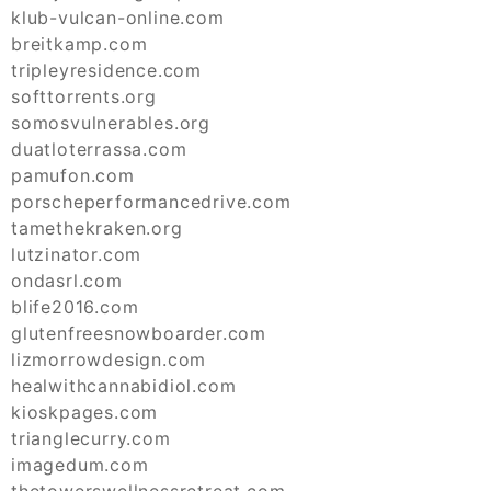
klub-vulcan-online.com
breitkamp.com
tripleyresidence.com
softtorrents.org
somosvulnerables.org
duatloterrassa.com
pamufon.com
porscheperformancedrive.com
tamethekraken.org
lutzinator.com
ondasrl.com
blife2016.com
glutenfreesnowboarder.com
lizmorrowdesign.com
healwithcannabidiol.com
kioskpages.com
trianglecurry.com
imagedum.com