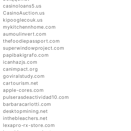
casinoloans5.us
CasinoAuction.us
kipooglecouk.us
mykitchennhome.com
aumoulinvert.com
thefoodiepassport.com
superwindowproject.com
papibakigrafo.com
icanhazjs.com
canimpact.org
goviralstudy.com
cartourism.net
apple-cores.com
pulserasdeactividad10.com
barbaracarlotti.com
desktopmining.net
inthebleachers.net
lexapro-rx-store.com