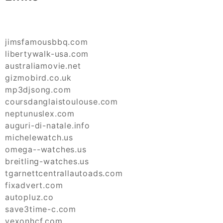
jimsfamousbbq.com
libertywalk-usa.com
australiamovie.net
gizmobird.co.uk
mp3djsong.com
coursdanglaistoulouse.com
neptunuslex.com
auguri-di-natale.info
michelewatch.us
omega--watches.us
breitling-watches.us
tgarnettcentrallautoads.com
fixadvert.com
autopluz.co
save3time-c.com
vexonhcf.com