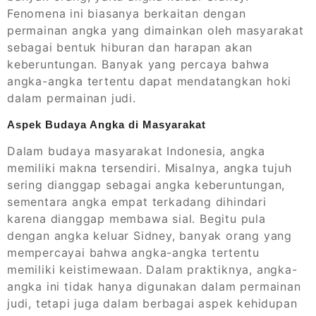
Fenomena ini biasanya berkaitan dengan
permainan angka yang dimainkan oleh masyarakat
sebagai bentuk hiburan dan harapan akan
keberuntungan. Banyak yang percaya bahwa
angka-angka tertentu dapat mendatangkan hoki
dalam permainan judi.
Aspek Budaya Angka di Masyarakat
Dalam budaya masyarakat Indonesia, angka
memiliki makna tersendiri. Misalnya, angka tujuh
sering dianggap sebagai angka keberuntungan,
sementara angka empat terkadang dihindari
karena dianggap membawa sial. Begitu pula
dengan angka keluar Sidney, banyak orang yang
mempercayai bahwa angka-angka tertentu
memiliki keistimewaan. Dalam praktiknya, angka-
angka ini tidak hanya digunakan dalam permainan
judi, tetapi juga dalam berbagai aspek kehidupan